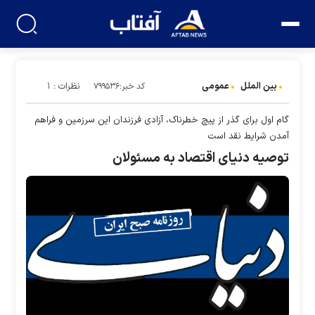
بین الملل
عمومی
نظرات : ۱
کد خبر:۷۹۹۵۳۶
گام اول برای گذر از پیچ خطرناک، آزادی فرزندان این سرزمین و فراهم
آمدن شرایط نقد است
توصیه دنیای اقتصاد به مسئولان