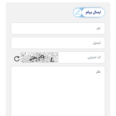
ارسال پیام