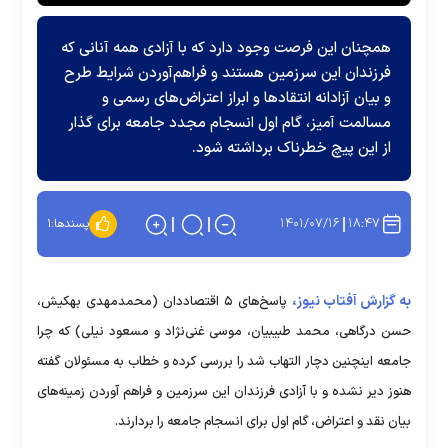
همچنان این فرصت وجود دارد که با آزادی همه آنانی که
فرزندان این سرزمین هستند و فراهم‌آوردن شرایط طرح
و بیان آزادانه انتقاد‌ها و ابراز اعتراض‌های رسمی و
مسالمت آمیز، گام اول انسجام مجدد جامعه برای گذار
از این پیچ خطرناک برداشته شود.
۱۴۰۱/۰۷/۱۶
۱۸:۴۷
پسندها:
۱
به گزارش آفتاب نیوز،
پاسخ‌های ۵ اقتصاددان (محمدمهدی بهکیش،
حسن درگاهی، محمد طبیبیان، موسی غنی‌‌نژاد و مسعود نیلی) که چرا
جامعه اینچنین دچار التهاب شد را بررسی کرده و خطاب به مسئولان گفته
هنوز دیر نشده و با آزادی فرزندان این سرزمین و فراهم آوردن زمینه‌‌های
بیان نقد و اعتراض، گام اول برای انسجام جامعه را بردارند.