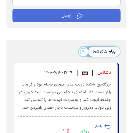
پیام های شما
ناشناس
۲۲:۳۶ - ۱۴۰۱/۰۷/۱۶
بزرگترین اشتباه دولت عدم امضای برجام بود و فرصت
را از دست داد. امضای برجام می توانست امید خوبی در
جامعه ایجاد کند و به سرعت قیمت ها را کاهشی کند
ولی دولت مغرورر و سرمست دچار خطای راهبردی شد.
پاسخ
۰
۱