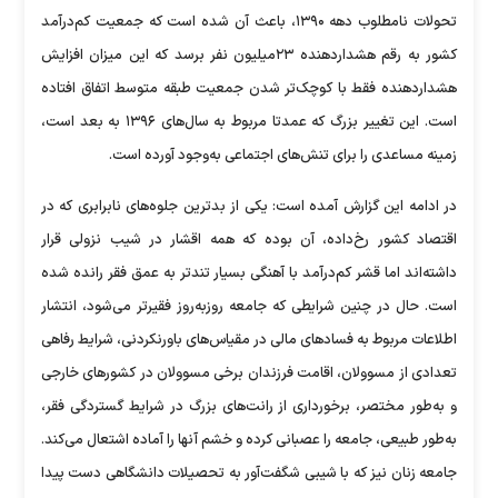
تحولات نامطلوب دهه ۱۳۹۰، باعث آن شده است که جمعیت کم‌‌‌‌‌‌درآمد
کشور به رقم هشداردهنده ۲۳‌میلیون نفر برسد که این میزان افزایش
هشداردهنده فقط با کوچک‌تر شدن جمعیت طبقه متوسط اتفاق افتاده
است. این تغییر بزرگ که عمدتا مربوط به سال‌های ۱۳۹۶ به بعد است،
زمینه مساعدی را برای تنش‌های اجتماعی به‌وجود آورده است.
در ادامه این گزارش آمده است: یکی از بدترین جلوه‌‌‌‌‌‌های نابرابری که در
اقتصاد کشور رخ‌داده، آن بوده که همه اقشار در شیب نزولی قرار
داشته‌‌‌‌‌‌اند اما قشر کم‌‌‌‌‌‌درآمد با آهنگی بسیار تندتر به عمق فقر رانده شده
است. حال در چنین شرایطی که جامعه روزبه‌‌‌‌‌‌روز فقیرتر می‌شود، انتشار
اطلاعات مربوط به فسادهای مالی در مقیاس‌‌‌‌‌‌های باورنکردنی، شرایط رفاهی
تعدادی از مسوولان، اقامت فرزندان برخی مسوولان در کشورهای خارجی
و به‌‌‌‌‌‌طور مختصر، برخورداری از رانت‌‌‌‌‌‌های بزرگ در شرایط گستردگی فقر،
به‌‌‌‌‌‌طور طبیعی، جامعه را عصبانی کرده و خشم آنها را آماده اشتعال می‌کند.
جامعه زنان نیز که با شیبی شگفت‌‌‌‌‌‌آور به تحصیلات دانشگاهی دست پیدا