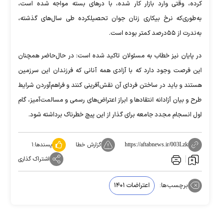
کرده، وقتی وارد بازار کار شده، با درهای بسته مواجه شده است،
به‌طوری‌که نرخ بیکاری زنان جوان تحصیلکرده طی سال‌های گذشته،
به‌‌‌‌‌‌ندرت از ۵۵‌درصد کمتر بوده است.
در پایان نیز خطاب به مسئولان تاکید شده است: در حال‌حاضر همچنان
این فرصت وجود دارد که با آزادی همه آنانی که فرزندان این سرزمین
هستند و باید در ساختن فردای آن نقش‌آفرینی کنند و فراهم‌آوردن شرایط
طرح و بیان آزادانه انتقادها و ابراز اعتراض‌‌‌‌‌‌های رسمی و مسالمت‌‌‌‌‌‌آمیز، گام
اول انسجام مجدد جامعه برای گذار از این پیچ خطرناک برداشته شود.
گزارش خطا
پسندها:
۱
https://aftabnews.ir/003Lzk
اشتراک گذاری
برچسب‌ها:
اعتراضات ۱۴۰۱