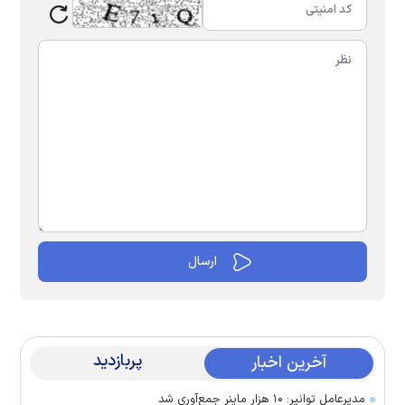
پربازدید
آخرین اخبار
مدیرعامل توانیر: ۱۰ هزار ماینر جمع‌آوری شد