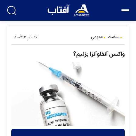
سلامت
عمومی
کد خبر:۸۰۰۳۱۳
واکسن آنفلوآنزا بزنیم؟