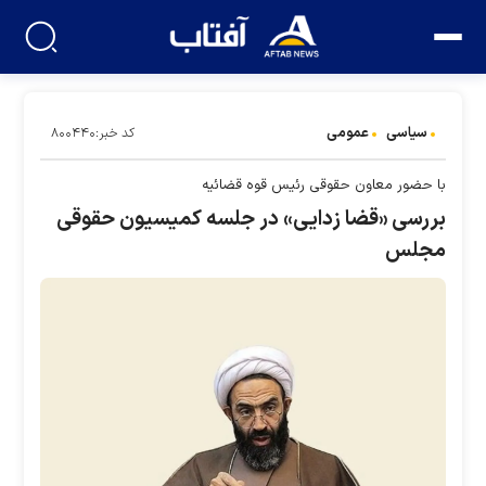
سیاسی
عمومی
کد خبر:۸۰۰۴۴۰
با حضور معاون حقوقی رئیس قوه قضائیه
بررسی «قضا زدایی» در جلسه کمیسیون حقوقی
مجلس