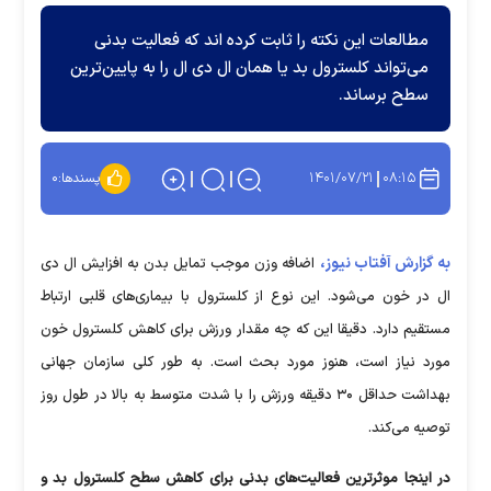
مطالعات این نکته را ثابت کرده اند که فعالیت بدنی
می‌تواند کلسترول بد یا همان ال دی ال را به پایین‌ترین
سطح برساند.
۱۴۰۱/۰۷/۲۱
۰۸:۱۵
پسندها:
۰
به گزارش آفتاب نیوز،
اضافه وزن موجب تمایل بدن به افزایش ال دی
ال در خون می‌شود. این نوع از کلسترول با بیماری‌های قلبی ارتباط
مستقیم دارد. دقیقا این که چه مقدار ورزش برای کاهش کلسترول خون
مورد نیاز است، هنوز مورد بحث است. به طور کلی سازمان جهانی
بهداشت حداقل ۳۰ دقیقه ورزش را با شدت متوسط به بالا در طول روز
توصیه می‌کند.
در اینجا موثرترین فعالیت‌های بدنی برای کاهش سطح کلسترول بد و