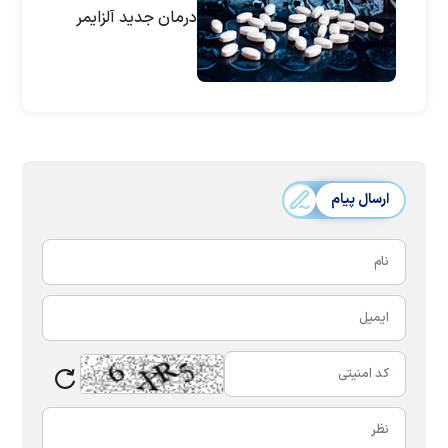
درمان جدید آلزایمر
ارسال پیام