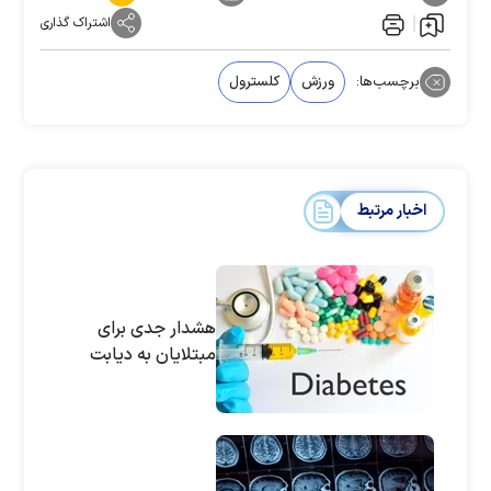
اشتراک گذاری
برچسب‌ها:
ورزش
کلسترول
اخبار مرتبط
هشدار جدی برای
مبتلایان به دیابت