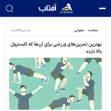
سلامت
عمومی
کد خبر:۸۰۰۶۳۵
بهترین تمرین‌های ورزشی برای آن‌ها که کلسترول
بالا دارند