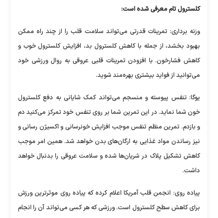
کلسترول تام معرفی شده است:
وزنه برداری: تمرینات قدرتی می‌تواند سلامت قلب را از چند راه ممکن
بهبود بخشد، از جمله با کاهش کلسترول بد، افزایش کلسترول خوب و
کاهش فشارخون. با افزودن تمرینات قلبی عروقی به روال ورزشی خود
می‌توانید از فواید بیشتری بهره‌مند شوید.
یوگا: تنفس پیوسته و منسجم می‌تواند کمک شایانی به دفع کلسترول
خون شما نماید. در این تمرین شما بر روی تنفس خود تمرکز می‌کنید دم
و بازدم. تمرین منظم تنفس موجب افزایش خونرسانی و اکسیژن رسانی و
نیز رساندن مواد غذایی به ارگان‌های بدن خواهد شد. همین امر موجب
کاهش تشکیل پلاک در شریان‌ها شده و سلامت عروقی را بدنبال خواهد
داشت.
پیاده روی: انجمن قلب آمریکا اعلام کرده که پیاده روی موثرترین ورزش
برای کاهش سطح کلسترول است. ورزشی که هر کسی می‌تواند آن را انجام