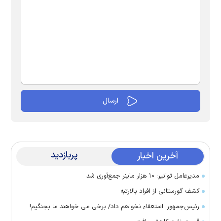
پربازدید
آخرین اخبار
مدیرعامل توانیر: ۱۰ هزار ماینر جمع‌آوری شد
کشف گورستانی از افراد بالارتبه
رئیس‌جمهور: استعفاء نخواهم داد/ برخی می خواهند ما بجنگیم!