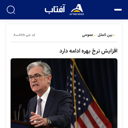
بین الملل
عمومی
کد خبر:۸۰۰۸۷۸
افزایش نرخ بهره ادامه دارد