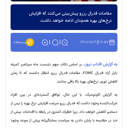
مقامات فدرال رزرو پیش‌بینی می‌کنند که افزایش
نرخ‌های بهره همچنان ادامه خواهد داشت.
۱۴۰۱/۰۷/۲۱
۱۷:۵۷
پسندها:
۰
به گزارش آفتاب نیوز،
بر اساس نکات مهم نشست ماه سپتامبر کمیته
بازار آزاد فدرال FOMC، مقامات فدرال رزرو انتظار داشتند که تا زمان
کاهش تورم، نرخ‌های بهره بالا باقی بمانند.
به گزارش اکونومیک، با این حال، توافق گسترده‌ای در بین افراد
شرکت‌کننده وجود داشت که فدرال رزرو سرعت افزایش نرخ بهره را پس از
دسامبر کاهش خواهد داد، زیرا خطرات کمتری در رابطه با اقدامات بیش از
حد در مقایسه با پایان دادن به سیاست سختگیرانه پیش از موعد وجود