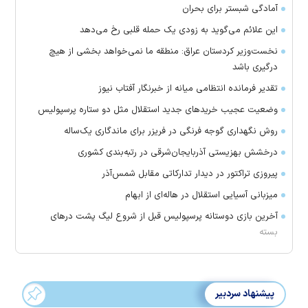
آمادگی شبستر برای بحران
این علائم می‌گوید به زودی یک حمله قلبی رخ می‌دهد
نخست‌وزیر کردستان عراق: منطقه ما نمی‌خواهد بخشی از هیچ
درگیری باشد
تقدیر فرمانده انتظامی میانه از خبرنگار آفتاب نیوز
وضعیت عجیب خرید‌های جدید استقلال مثل دو ستاره پرسپولیس
روش نگهداری گوجه فرنگی در فریزر برای ماندگاری یک‌ساله
درخشش بهزیستی آذربایجان‌شرقی در رتبه‌بندی کشوری
پیروزی تراکتور در دیدار تدارکاتی مقابل شمس‌آذر
میزبانی آسیایی استقلال در هاله‌ای از ابهام
آخرین بازی دوستانه پرسپولیس قبل از شروع لیگ پشت در‌های
بسته
پیشنهاد سردبیر