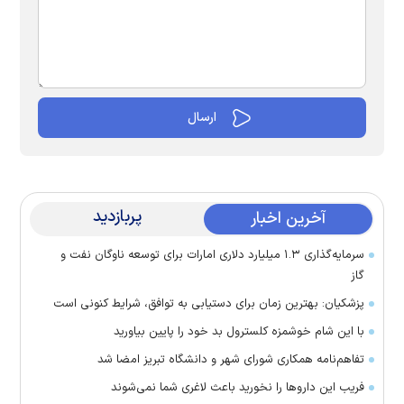
پربازدید
آخرین اخبار
سرمایه‌گذاری ۱.۳ میلیارد دلاری امارات برای توسعه ناوگان نفت و
گاز
پزشکیان: بهترین زمان برای دستیابی به توافق، شرایط کنونی است
با این شام خوشمزه کلسترول بد خود را پایین بیاورید
تفاهم‌نامه همکاری شورای شهر و دانشگاه تبریز امضا شد
فریب این دارو‌ها را نخورید باعث لاغری شما نمی‌شوند