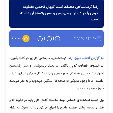
رضا کرمانشاهی معتقد است کوپال ناظمی قضاوت
خوبی را در دیدار پرسپولیس و مس رفسنجان داشته
است.
۱۴۰۱/۰۷/۲۱
۲۰:۱۰
پسندها:
۱
به گزارش آفتاب نیوز،
رضا کرمانشاهی، کارشناس داوری در گفت‌وگویی،
در خصوص قضاوت کوپال ناظمی در دیدار پرسپولیس و مس رفسنجان
اظهار کرد: ناظمی هماهنگی‌های خوبی را با کمک‌داورهایش در این دیدار
داشت اما با وجود نزدیکی به صحنه‌ها، سنگین می‌دوید و به نظر می‌رسد
هنوز مصدومیت دارد.
وی درباره صحنه‌های حساس نیمه نخست گفت: داور باید در دقیقه ۱۶ و
قبل از صحنه پنالتی فرشید باقری را اخراج می‌کرد زیرا با استوک به نقطه