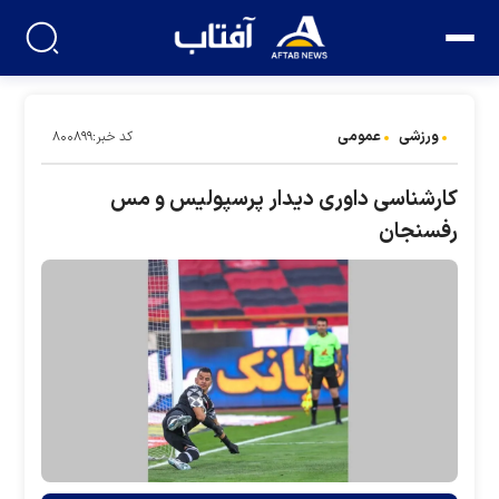
ورزشی
عمومی
کد خبر:۸۰۰۸۹۹
کارشناسی داوری دیدار پرسپولیس و مس
رفسنجان