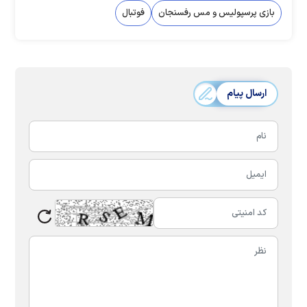
بازی پرسپولیس و مس رفسنجان
فوتبال
ارسال پیام