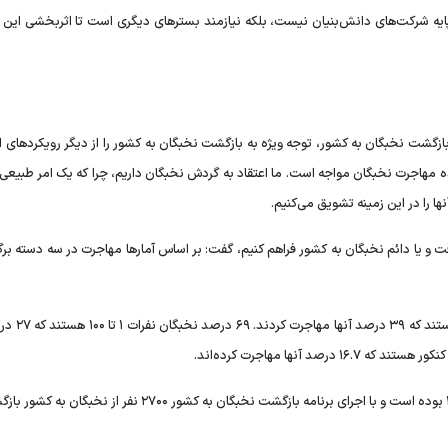
ایه شرکت‌های دانش‌بنیان نیست، بلکه نیازمند بسترهای دیگری است تا اثربخشی این اف
ی بازگشت نخبگان به کشور، توجه ویژه به بازگشت نخبگان به کشور را از دیگر رویکردهای ا
پدیده مهاجرت نخبگان مواجه است. ما اعتقاد به گردش نخبگان داریم، چرا که یک امر طبیع
ها را در این زمینه تشویق می‌کنیم.
قت و یا دائم نخبگان به کشور فراهم کنیم، گفت: بر اساس آمارها مهاجرت در سه دسته بر
وی اضافه کرد: ۵۷ درصد نخبگان برگزیدگان ا