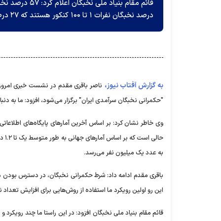
درصد نخبگان نفرات ۱ تا ۱۰۰ کنکور هستند که ۲۷ درصد آنها مهاجرت کردند.
به گزارش آفتاب نیوز،
ناصر باقری مقدم در نشست خبری امروز 
"حکمرانی نخبگان سرآمدی ایران" برگزار می‌شود، افزود: ما به د
حال
به عدد یک میلیون نفر می‌رسد.
این رو اولین رویکرد ما استفاده از روش‌هایی برای افزایش تعدا
قائم مقام بنیاد ملی نخبگان افزود: در این راستا ما چند رویکرد و 