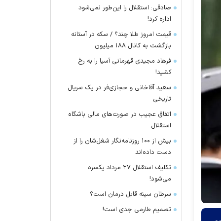
صادقی: استقلال را این‌طور نمی‌شود
اداره کرد!
قیمت امروز طلا چند؟ / سکه در آستانه
بازگشت به کانال ۱۸۸ میلیون
فرهاد مجیدی قهرمانی آسیا را به رخ
کشید!
سعید آقاخانی و حجازی‌فر در یک سریال
تاریخی
اتفاق عجیب در صورت‌های مالی باشگاه
استقلال
بیش از ۱۰۰ روزنامه‌نگار شغل‌شان را از
دست داده‌اند
تکلیف استقلال ۲۷ مرداد یکسره
می‌شود!
سرطان سینه قابل درمان است؟
تصمیم طارمی جدی است!