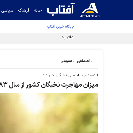
خانه
فرهنگ
سیاسی
پایگاه خبری آفتاب
دفتر رهبر انقلاب ادعای خرازی درباره پزشکیان ر
اجتماعی
عمومی
قائم‌مقام بنیاد ملی نخبگان خبر داد
میزان مهاجرت نخبگان کشور از سال ۸۳