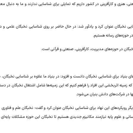
 هنری و کارآفرینی در کشور داریم که تمایلی برای شناسایی ندارند و ما به دنبال مع
یی نخبگان عنوان کرد و یادآور شد: در حال حاضر بر روی شناسایی نخبگان علمی و دا
ر حوزه‌های رسانه هستیم.
خبگان در حوزه‌های مدیریت، کارآفرینی، صنعتی و قرآنی است‌.
ای بنیاد برای شناسایی نخبگان دانست و افزود: در بنیاد ما علاوه بر شناسایی نخبگان، ب
زمینه اثربخشی این افراد را فراهم کنیم که این زمینه‌ها شامل اشتغال نخبگان در دست
ها در شرکت‌های دانش بنیان می‌شود.
دیگر رویکردهای این نهاد برای شناسایی نخبگان عنوان کرد و گفت: نخبگان علم و فناوری 
انی و علوم پایه نیازمند مکانیزم جدیدی هستیم تا نخبگان این حوزه مشکلات پایه‌ای ک