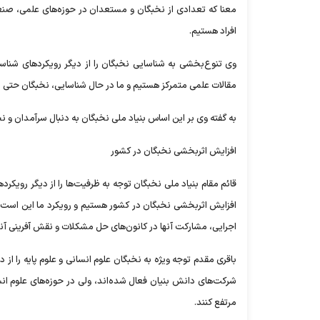
معنا که تعدادی از نخبگان و مستعدان در حوزه‌های علمی، صنعتی،
افراد هستیم.
وی تنوع‌بخشی به شناسایی نخبگان را از دیگر رویکردهای شناسا
مقالات علمی متمرکز هستیم و ما در حال شناسایی، نخبگان حتی د
به گفته وی بر این اساس بنیاد ملی نخبگان به دنبال سرآمدان و ن
افزایش اثربخشی نخبگان در کشور
قائم مقام بنیاد ملی نخبگان توجه به ظرفیت‌ها را از دیگر رویکرده
افزایش اثربخشی نخبگان در کشور هستیم و رویکرد ما این است که 
اجرایی، مشارکت آنها در کانون‌های حل مشکلات و نقش آفرینی آن
باقری مقدم توجه ویژه به نخبگان علوم انسانی و علوم پایه را از 
شرکت‌های دانش بنیان فعال شده‌اند، ولی در حوزه‌های علوم انس
مرتفع کنند.