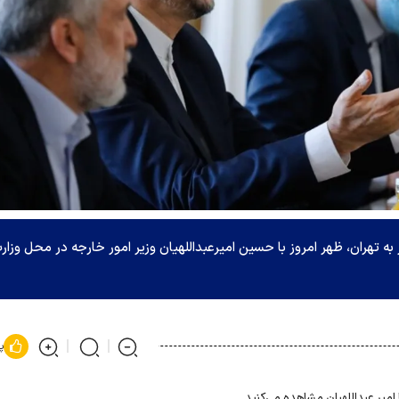
ه تهران، ظهر امروز با حسین امیرعبداللهیان وزیر امور خارجه در محل وزار
پ
 امیر عبداللهیان مشاهده می‌کنید.