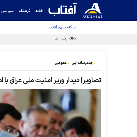
خانه
فرهنگ
سیاسی
پایگاه خبری آفتاب
دفتر رهبر انقلاب ادعای خرازی درباره پزشکیان ر
چندرسانه‌ایی
عمومی
تصاویر| دیدار وزیر امنیت ملی عراق با ام