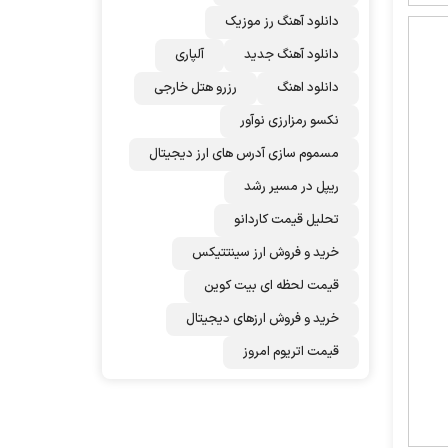
دانلود آهنگ رز‌ موزیک
دانلود آهنگ جدید
آلپاری
دانلود اهنگ
رزرو هتل خارجی
نکسو رمزارزی نوآور
مسموم سازی آدرس های ارز دیجیتال
ریپل در مسیر رشد
تحلیل قیمت کاردانو
خرید و فروش ارز سینتتیکس
قیمت لحظه ای بیت کوین
خرید و فروش ارزهای دیجیتال
قیمت اتریوم امروز