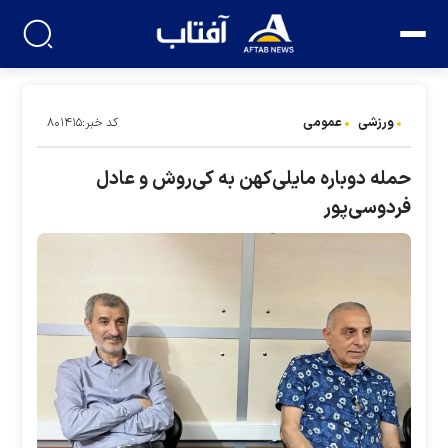
ورزشی
عمومی
کد خبر:۸۰۱۴۱۵
حمله دوباره مایلی‌کهن به کی‌روش و عادل
فردوسی‌پور