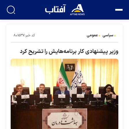
سیاسی
عمومی
کد خبر:۸۰۱۵۳۷
وزیر پیشنهادی کار برنامه‌هایش را تشریح کرد