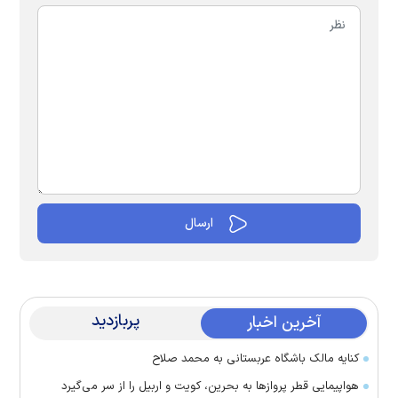
پربازدید
آخرین اخبار
کنایه مالک باشگاه عربستانی به محمد صلاح
هواپیمایی قطر پرواز‌ها به بحرین، کویت و اربیل را از سر می‌گیرد