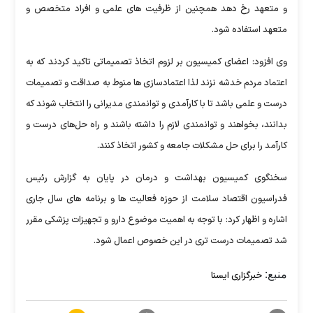
و متعهد رخ دهد همچنین از ظرفیت های علمی و افراد متخصص و
متعهد استفاده شود.
وی افزود: اعضای کمیسیون بر لزوم اتخاذ تصمیماتی تاکید کردند که به
اعتماد مردم خدشه نزند لذا اعتمادسازی ها منوط به صداقت و تصمیمات
درست و علمی باشد تا با کارآمدی و توانمندی مدیرانی را انتخاب شوند که
بدانند، بخواهند و توانمندی لازم را داشته باشند و راه حل‌های درست و
کارآمد را برای حل مشکلات جامعه و کشور اتخاذ کنند.
سخنگوی کمیسیون بهداشت و درمان در پایان به گزارش رئیس
فدراسیون اقتصاد سلامت از حوزه فعالیت ها و برنامه های سال جاری
اشاره و اظهار کرد: با توجه به اهمیت موضوع دارو و تجهیزات پزشکی مقرر
شد تصمیمات درست تری در این خصوص اعمال شود.
منبع:
خبرگزاری ایسنا