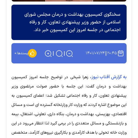
سخنگوی کمیسیون بهداشت و درمان مجلس شورای
اسلامی از حضور وزیر پیشنهادی تعاون، کار و رفاه
اجتماعی در جلسه امروز این کمیسیون خبر داد.
۱۴۰۱/۰۷/۲۴
۲۰:۴۵
پسندها:
۰
به گزارش آفتاب نیوز،
زهرا شیخی در توضیح جلسه امروز کمیسیون
بهداشت و درمان گفت: این جلسه با حضور صولت مرتضوی وزیر
پیشنهادی تعاون، کار و رفاه اجتماعی تشکیل شد؛ اعضای کمیسیون به
این موضوع اشاره کردند که وزارت کار وزارتخانه گسترده ای است و مسائل
اقتصادی، بهزیستی، بهداشت و درمان، بنگاه داری، تعاونی، اشتغال، بیمه
و بازنشستگی و مسائل متعددی را در برمی گیرد لذا انتظار می‌رود در این
وزارت خانه تحولی با هدف کارآمدی و بکارگیری نیروهای کارآمد، متخصص