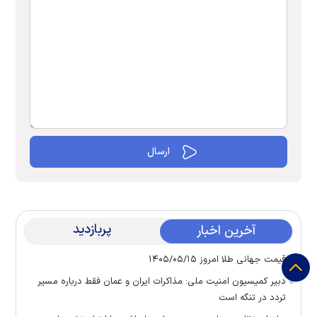
پربازدید
آخرین اخبار
قیمت جهانی طلا امروز ۱۴۰۵/۰۵/۱۵
دبیر کمیسیون امنیت ملی: مذاکرات ایران و عمان فقط درباره مسیر
تردد در تنگه است