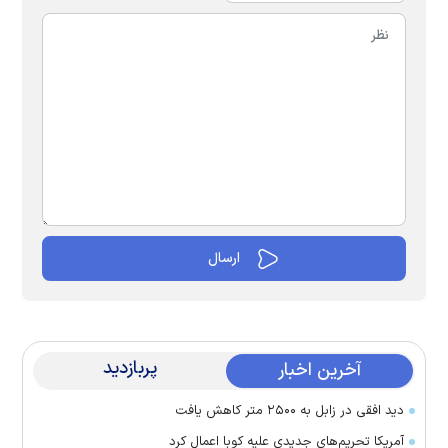
پربازدید
آخرین اخبار
دید افقی در زابل به ۲۵۰۰ متر کاهش یافت
آمریکا تحریم‌های جدیدی علیه کوبا اعمال کرد