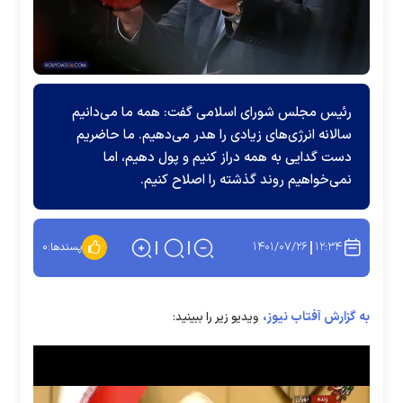
رئیس مجلس شورای اسلامی گفت: همه ما می‌دانیم
سالانه انرژی‌های زیادی را هدر می‌دهیم. ما حاضریم
دست گدایی به همه دراز کنیم و پول دهیم، اما
نمی‌خواهیم روند گذشته را اصلاح کنیم.
۱۴۰۱/۰۷/۲۶
۱۲:۳۴
پسندها:
۰
به گزارش آفتاب نیوز،
ویدیو زیر را ببینید: