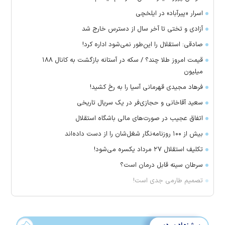
اسرار «پیرآباد» در ایلخچی
آزادی و تختی تا آخر سال از دسترس خارج شد
صادقی: استقلال را این‌طور نمی‌شود اداره کرد!
قیمت امروز طلا چند؟ / سکه در آستانه بازگشت به کانال ۱۸۸
میلیون
فرهاد مجیدی قهرمانی آسیا را به رخ کشید!
سعید آقاخانی و حجازی‌فر در یک سریال تاریخی
اتفاق عجیب در صورت‌های مالی باشگاه استقلال
بیش از ۱۰۰ روزنامه‌نگار شغل‌شان را از دست داده‌اند
تکلیف استقلال ۲۷ مرداد یکسره می‌شود!
سرطان سینه قابل درمان است؟
تصمیم طارمی جدی است!