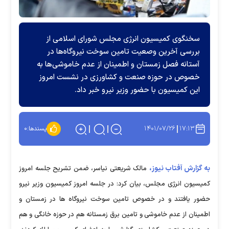
سخنگوی کمیسیون انرژی مجلس شورای اسلامی از
بررسی آخرین وصعیت تامین سوخت نیروگاه‌ها در
آستانه فصل زمستان و اطمینان از عدم خاموشی‌ها به
خصوص در حوزه صنعت و کشاورزی در نشست امروز
این کمیسیون با حضور وزیر نیرو خبر داد.
۱۴۰۱/۰۷/۲۶
۱۷:۱۳
پسندها:
۰
به گزارش آفتاب نیوز،
مالک شریعتی نیاسر، ضمن تشریح جلسه امروز
کمیسیون انرژی مجلس، بیان کرد: در جلسه امروز کمیسیون وزیر نیرو
حضور یافتند و در خصوص تامین سوخت نیروگاه ها در زمستان و
اطمینان از عدم خاموشی و تامین برق زمستانه هم در حوزه خانگی و هم