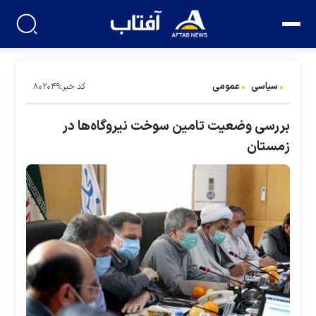
سیاسی
عمومی
کد خبر:۸۰۲۰۴۹
بررسی وضعیت تامین سوخت نیروگاه‌ها در
زمستان