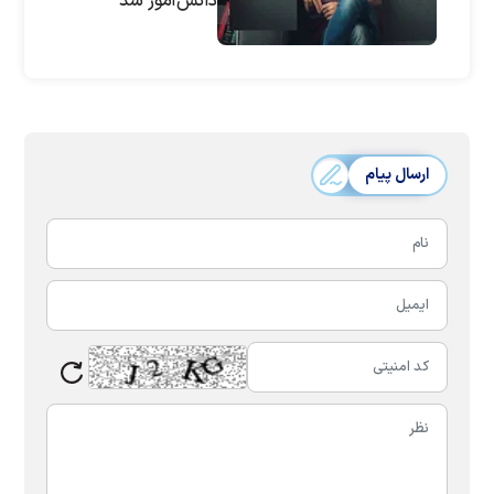
دانش‌آموز شد
ارسال پیام