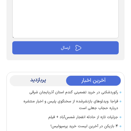
پربازدید
آخرین اخبار
رکوردشکنی در خرید تضمینی گندم استان آذربایجان شرقی
فراجا: ویدئوهای بازنشرشده از سخنگوی پلیس و اخبار منتشره
درباره حجاب جعلی است
جزئیات تازه از حادثه انفجار شمس‌آباد + فیلم
۴ بازیکن در آخرین لیست خرید پرسپولیس!