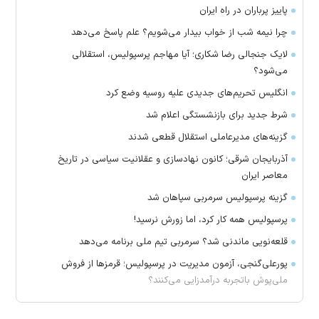
پاییز پرباران در راه ایران
چرا نیمه شب از خواب بیدار می‌شویم؟ علم پاسخ می‌دهد
لایک جنجالی رضا شکاری؛ آیا مهاجم پرسپولیس، استقلالی
می‌شود؟
انگلیس تحریم‌های جدیدی علیه روسیه وضع کرد
شرط جدید برای بازنشستگی اعلام شد
گزینه‌های مدیرعاملی استقلال قطعی شدند
آذربایجان شرقی؛ کانون نهادسازی و عقلانیت سیاسی در تاریخ
معاصر ایران
گزینه پرسپولیس سرمربی سپاهان شد
پرسپولیس همه کار کرد، اما زورش نرسید!
قلعه‌نویی ماندنی شد؟ سرمربی تیم ملی برنامه می‌دهد
پورعلی‌گنجی، آزمون مدیریت در پرسپولیس؛ قرمز‌ها از فروش
ملی‌پوش باتجربه درآمدزایی می‌کنند؟