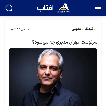
فرهنگ
عمومی
کد خبر:۸۰۲۱۴۳
سرنوشت مهران مدیری چه می‌شود؟