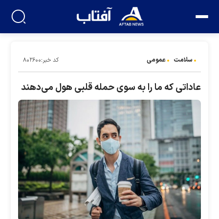
سلامت
عمومی
کد خبر:۸۰۲۶۰۰
عاداتی که ما را به سوی حمله قلبی هول می‌دهند