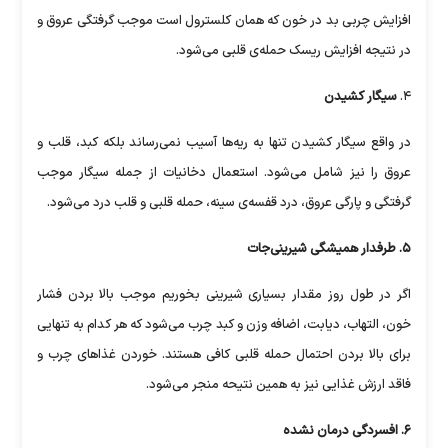
افزایش چربی بد در خون که همان کلسترول است موجب گرفتگی عروق و
در نتیجه افزایش ریسک حمله‌ی قلبی می‌شود.
۴.
سیگار کشیدن
در واقع سیگار کشیدن تنها به ریه‌ها آسیب نمی‌رساند بلکه کبد، قلب و
عروق را نیز شامل می‌شود. استعمال دخانیات از جمله سیگار موجب
گرفتگی و پارگی عروق، درد قفسه‌ی سینه، حمله قلبی و قلب درد می‌شود.
۵. طرفدار همیشگی شیرینی‌جات
اگر در طول روز مقدار بسیاری شیرینی بخوریم موجب بالا بردن فشار
خون، التهاب، دیابت، اضافه وزن و کبد چرب می‌شود که هر کدام به تنهایی
برای بالا بردن احتمال حمله قلبی کافی هستند. خوردن غذا‌های چرب و
فاقد ارزش غذایی نیز به همین نتیحه منجر می‌شود.
۶. افسردگی درمان نشده