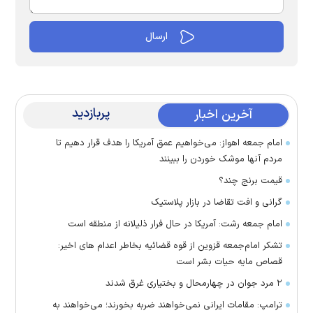
پربازدید
آخرین اخبار
امام جمعه اهواز: می‌خواهیم عمق آمریکا را هدف قرار دهیم تا
مردم آنها موشک خوردن را ببینند
قیمت برنج چند؟
گرانی و افت تقاضا در بازار پلاستیک
امام جمعه رشت: آمریکا در حال فرار ذلیلانه از منطقه است
تشکر امام‌جمعه قزوین از قوه قضائیه بخاطر اعدام های اخیر:
قصاص مایه حیات بشر است
۲ مرد جوان در چهارمحال و بختیاری غرق شدند
ترامپ: مقامات ایرانی نمی‌خواهند ضربه بخورند؛ می‌خواهند به