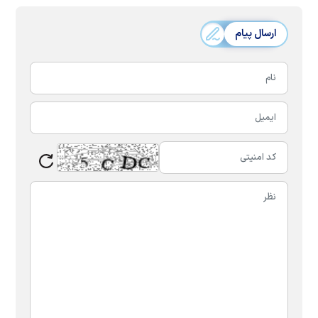
ارسال پیام