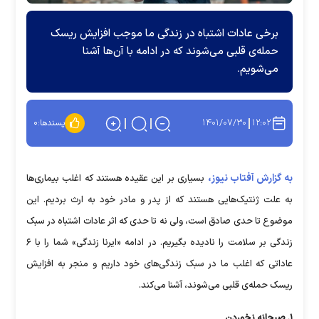
برخی عادات اشتباه در زندگی ما موجب افزایش ریسک
حمله‌ی قلبی می‌شوند که در ادامه با آن‌ها آشنا
می‌شویم.
۱۴۰۱/۰۷/۳۰
۱۲:۰۲
پسندها:
۰
به گزارش آفتاب نیوز،
بسیاری بر این عقیده هستند که اغلب بیماری‌ها
به علت ژنتیک‌هایی هستند که از پدر و مادر خود به ارث بردیم. این
موضوع تا حدی صادق است، ولی نه تا حدی که اثر عادات اشتباه در سبک
زندگی بر سلامت را نادیده بگیریم. در ادامه «ایرنا زندگی» شما را با ۶
عاداتی که اغلب ما در سبک زندگی‌های خود داریم و منجر به افزایش
ریسک حمله‌ی قلبی می‌شوند، آشنا می‌کند.
۱. صبحانه نخوردن