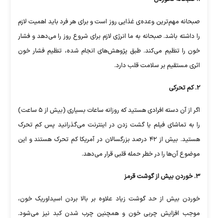
صبحانه مهم‌ترین وعده‌ی غذایی روز است و برای هر فرد باید اهمیت لازم
را داشته باشد. صبحانه به ما انرژی لازم برای شروع روز را می‌دهد و فشار
خون را تنظیم می‌کند. طبق پژوهش‌های انجام شده، تنظیم فشار خون
اثری مستقیم بر سلامت قلب دارد.
۲. کم تحرکی
اگر از آن دسته افرادی هستید که روزانه ساعات بسیاری (بیش از ۵ ساعت)
را به تماشای فیلم یا گشت زدن در اینترنت می‌گذرانید پس کم تحرک
هستید. بیش از ۴۲ درصد بزرگسالان در آمریکا کم تحرک هستند و این
موضوع آن‌ها را در خطر حمله قلبی قرار می‌دهد.
۳. خوردن بیش از گوشت قرمز
خوردن بیش از حد گوشت زیاد علاوه بر بالا بردن اسیداوریک خون،
موجب افزایش چربی خون و همچنین چرب شدن کبد نیز می‌شود.