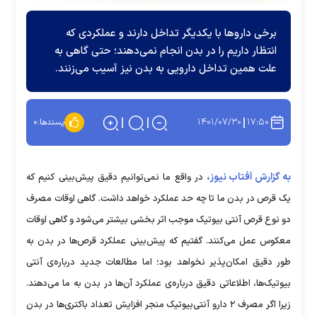
برخی دارو‌ها با یکدیگر تداخل دارند و عملکردی که
انتظار داریم را در بدن انجام نمی‌دهند؛ حتی گاهی به
علت همین تداخل دارویی به بدن نیز آسیب می‌زنند.
۱۴۰۱/۰۷/۳۰
۱۷:۵۰
پسندها:
۰
به گزارش آفتاب نیوز،
در واقع ما نمی‌توانیم دقیق پیش‌بینی کنیم که
یک قرص در بدن ما تا چه حد عملکرد خواهد داشت. گاهی اوقات مصرف
دو نوع قرص آنتی بیوتیک موجب اثر بخشی بیشتر می‌شود و گاهی اوقات
معکوس عمل می‌کنند. گفتیم که پیش‌بینی عملکرد قرص‌ها در بدن به
طور دقیق امکان‌پذیر نخواهد بود؛ اما مطالعات جدید درباره‌ی آنتی
بیوتیک‌ها، اطلاعاتی دقیق درباره‌ی عملکرد آن‌ها در بدن به ما می‌دهند.
زیرا اگر مصرف ۲ دارو آنتی‌بیوتیک منجر افزایش تعداد باکتری‌ها در بدن