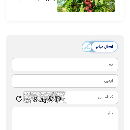
ارسال پیام