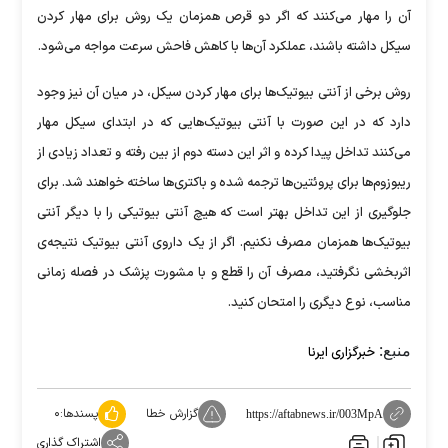
آن را مهار می‌کنند که اگر دو قرص همزمان یک روش برای مهار کردن
سیکل داشته باشند، عملکرد آن‌ها با کاهش فاحش سرعت مواجه می‌شود.
روش برخی از آنتی بیوتیک‌ها برای مهار کردن سیکل، در میان آن نیز وجود
دارد که در این صورت با آنتی بیوتیک‌هایی که در ابتدای سیکل مهار
می‌کنند تداخل پیدا کرده و اثر این دسته دوم از بین رفته و تعداد زیادی از
ریبوزوم‌ها برای پروئتین‌ها ترجمه شده و باکتری‌ها ساخته خواهند شد. برای
جلوگیری از این تداخل بهتر است که هیچ آنتی بیوتیکی را با دیگر آنتی
بیوتیک‌ها همزمان مصرف نکنیم. اگر از یک داروی آنتی بیوتیک نتیجه‌ی
اثربخشی نگرفتید، مصرف آن را قطع و با مشورت پزشک در فصله زمانی
مناسب، نوع دیگری را امتحان کنید.
منبع:
خبرگزاری ایرنا
گزارش خطا
پسندها:
۰
https://aftabnews.ir/003MpA
اشتراک گذاری