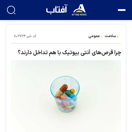
سلامت
عمومی
کد خبر:۸۰۲۷۲۴
چرا قرص‌های آنتی بیوتیک با هم تداخل دارند؟