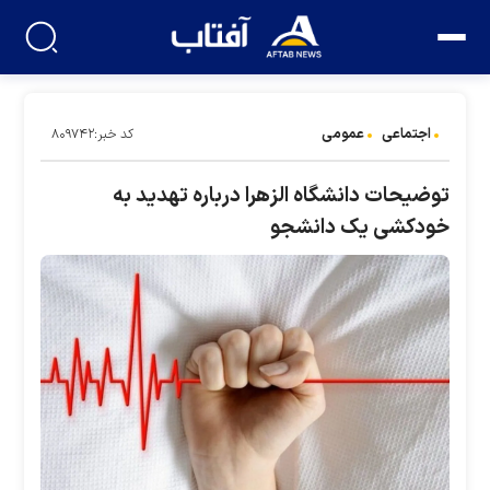
اجتماعی
عمومی
کد خبر:۸۰۹۷۴۲
توضیحات دانشگاه الزهرا درباره تهدید به
خودکشی یک دانشجو