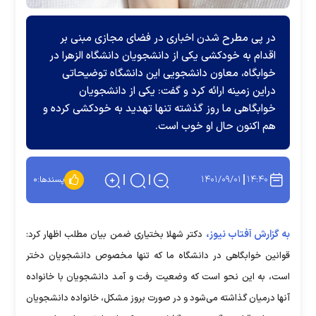
در پی مطرح شدن اخباری در فضای مجازی مبنی بر
اقدام به خودکشی یکی از دانشجویان دانشگاه الزهرا در
خوابگاه، معاون دانشجویی این دانشگاه توضیحاتی
دراین زمینه ارائه کرد و گفت: یکی از دانشجویان
خوابگاهی ما روز گذشته تنها تهدید به خودکشی کرده و
هم اکنون حال او خوب است.
۱۴۰۱/۰۹/۰۱
۱۴:۴۰
پسندها:
۰
به گزارش آفتاب نیوز،
دکتر شهلا بختیاری ضمن بیان مطلب اظهار کرد:
قوانین خوابگاهی در دانشگاه ما که تنها مخصوص دانشجویان دختر
است، به این نحو است که وضعیت رفت و آمد دانشجویان با خانواده
آنها درمیان گذاشته می‌شود و در صورت بروز مشکل، خانواده دانشجویان