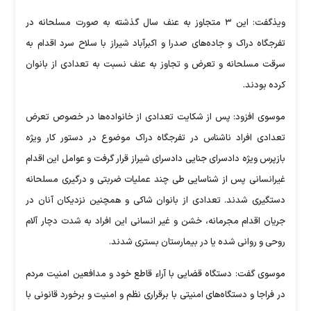
ویذگفت: این ۳ متجاوز به عنف سال گذشته به صورت مسلحانه در
تفرجگاه دراک و جاده‌های صدرا و اکبرآباد شیراز با سلاح سرد اقدام به
سرقت مسلحانه و تعرض و تجاوز به عنف نسبت به تعدادی از بانوان
کرده بودند.
موسوی افزود: پس از شکایت تعدادی از خانواده‌ها در خصوص تعرض
تعدادی افراد ناشناس در تفرجگاه دراک موضوع در دستور کار ویژه
بازپرس ویژه دادسرای جنایی دادسرای شیراز قرار گرفت و عوامل این اقدام
غیرانسانی پس از شناسایی طی چند عملیات ضربتی و درگیری مسلحانه
دستگیری شدند. تعدادی از بانوان شاکی و همچنین نزدیکان آنان در
جریان اقدام مجرمانه، خشن و غیر انسانی این افراد به شدت دچار آلام
روحی و روانی شده یا در بیمارستان بستری شدند.
موسوی گفت: دستگاه قضایی با آراء قاطع خود و مدافعین امنیت مردم
در فراجا و دستگاه‌های امنیتی با برقراری نظم و امنیت و برخورد قانونی با