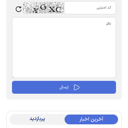
پربازدید
آخرین اخبار