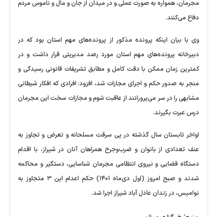
مجرمان، همواره به صورت عملی و در میدان از جان و مال و ناموس مردم
دفاع می‌کنند.
وی با بیان اینکه پرونده مذکور از پرونده‌های مهم استان بود که در
دبیرخانه پرونده‌های مهم استان مورد رصد مدیریتی قرار داشت و در
کمترین زمان ممکن با دقت کامل و مطابق تشریفات قانونی رسیدگی و
منجر به صدور حکم و اجرای مجازات شد، افزود: افرادی که افکار شیطانی
مشابهی را در سر می‌پرورانند از عاقبت شوم و مجازات سخت این مجرمان
درس عبرت بگیرند.
اواخر تابستان سال گذشته در پی سرقت مسلحانه و تعرض و تجاوز به
عنف تعدادی از بانوان و ضرب‌وجرح همراهان آنان در شیراز، با اقدام
دستگاه قضایی و نیروی انتظامی مجرمان شناسایی، دستگیر و محاکمه
شدند و صبح امروز (اول دی‌ماه ۱۴۰۱) حکم اعدام این ۳ متجاوز به
نوامیس، در زندان عادل آباد شیراز اجرا شد.
منبع: