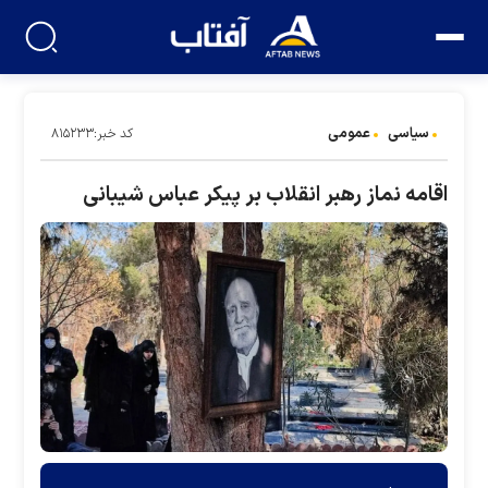
سیاسی
عمومی
کد خبر:۸۱۵۲۳۳
اقامه نماز رهبر انقلاب بر پیکر عباس شیبانی