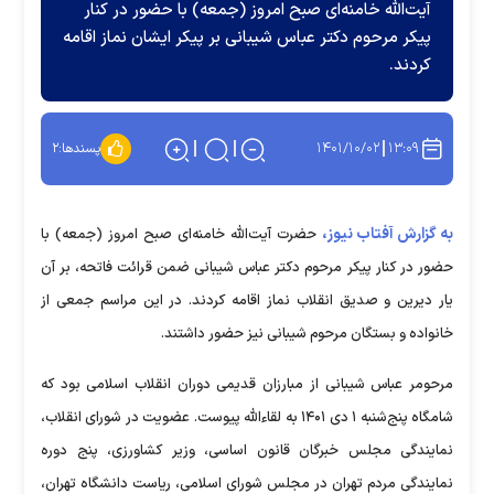
آیت‌الله خامنه‌ای صبح امروز (جمعه) با حضور در کنار
پیکر مرحوم دکتر عباس شیبانی بر پیکر ایشان نماز اقامه
کردند.
۱۴۰۱/۱۰/۰۲
۱۳:۰۹
پسندها:
۲
به گزارش آفتاب نیوز،
حضرت آیت‌الله خامنه‌ای صبح امروز (جمعه) با
حضور در کنار پیکر مرحوم دکتر عباس شیبانی ضمن قرائت فاتحه، بر آن
یار دیرین و صدیق انقلاب نماز اقامه کردند. در این مراسم جمعی از
خانواده و بستگان مرحوم شیبانی نیز حضور داشتند.
مرحومر عباس شیبانی از مبارزان قدیمی دوران انقلاب اسلامی بود که
شامگاه پنج‌شنبه ۱ دی ۱۴۰۱ به لقاءالله پیوست. عضویت در شورای انقلاب،
نمایندگی مجلس خبرگان قانون اساسی، وزیر کشاورزی، پنج دوره
نمایندگی مردم تهران در مجلس شورای اسلامی، ریاست دانشگاه تهران،