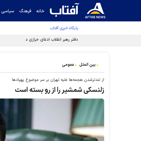
خانه
فرهنگ
سیاسی
پایگاه خبری آفتاب
دفتر رهبر انقلاب ادعای خرازی درباره پزشکیان ر
بین الملل
عمومی
از تندترشدن هجمه‌ها علیه تهران بر سر موضوع پهپاد‌ها
زلنسکی شمشیر را از رو بسته است