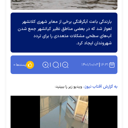
بارندگی باعث آبگرفتگی برخی از معابر شهری کلانشهر
اهواز شد که در بعضی مناطق نظیر کیانشهر جمع شدن
آب‌های سطحی مشکلات متعددی را برای تردد
شهروندان ایجاد کرد.
۱۴۰۱/۱۰/۰۳
۱۶:۳۱
پسندها:
۰
به گزارش آفتاب نیوز،
ویدیو زیر را ببینید: