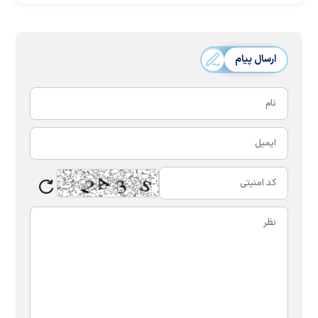
ارسال پیام