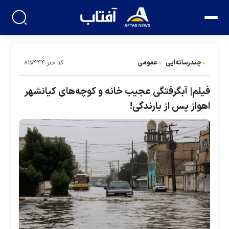
چندرسانه‌ایی
عمومی
کد خبر:۸۱۵۴۴۴
فیلم| آبگرفتگی عجیب خانه و کوچه‌های کیانشهر
اهواز پس از بارندگی!