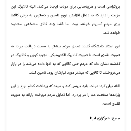
بروکراسی است و هزینه‌هایی برای دولت ایجاد می‌کند، البته کالابرگ این
مزیت را دارد که به دنبال افزایش تورم تامین و دسترس به برخی کالاها
برای مردم آسان‌تر خواهد بود، اما فقط چند کالای مشخص محدود
خواهد شد.
این استاد دانشگاه گفت: تمایل مردم بیشتر به سمت دریافت یارانه به
صورت نقدی است تا صورت کالابرگ الکترونیکی. تجربه کوپن و کالابرگ در
گذشته نشان داد که مردم حتی کالایی که به آنها داده می‌شد را در بازار
می‌فروختند تا کالایی که بیشتر مورد نیازشان بود، تامین کنند.
افقه بیان کرد: دولت باید بررسی کند و ببیند که پرداخت کدام نوع از این
یارانه‌ها منفعت عام را در بردارد، اما تمایل مردم دریافت یارانه به صورت
نقدی است.
منبع:
خبرگزاری ایرنا