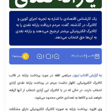
یک کارشناس اقتصادی با اشاره به تجربه اجرای کوپن و
کالابرگ در گذشته، گفت: مردم دریافت یارانه نقدی را به
کالابرگ الکترونیکی بیشتر ترجیح می‌دهند و یارانه نقدی
به آن‌ها حق انتخاب می‌دهد.
۱۴۰۱/۱۰/۰۴
۰۰:۲۹
پسندها:
۱
به گزارش آفتاب نیوز،
مرتضی افقه در مورد پرداخت یارانه در قالب
کالابرگ الکترونیکی، اظهار داشت: مردم در پرداخت یارانه نقدی آزادی
انتخاب دارند، در حالی که در با کالابرگ این آزادی انتخاب از آنها گرفته
خواهد شد و کالاها به تعدادی خاص محدود می‌شود.
وی افزود: پرداخت یارانه به صورت کالابرگ الکترونیکی دارای مشکلات