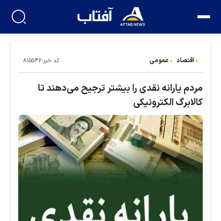
اقتصاد
عمومی
کد خبر:۸۱۵۵۴۶
مردم یارانه نقدی را بیشتر ترجیح می‌دهند تا
کالابرگ الکترونیکی