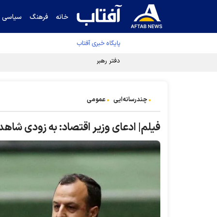
خانه
فرهنگ
سیاسی
پایگاه خبری آفتاب
دفتر رهبر انقلاب ادعای خرازی درباره پزشکیان ر
چندرسانه‌ایی
عمومی
فیلم| ادعای وزیر اقتصاد: به زودی شاهد ث