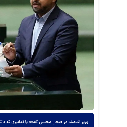
وزیر اقتصاد در صحن مجلس گفت: با تدابیری که بانک