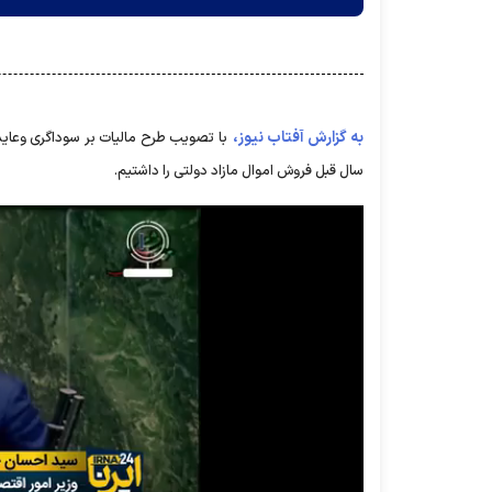
به گزارش آفتاب نیوز،
سال قبل فروش اموال مازاد دولتی را داشتیم.