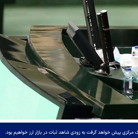
 مرکزی پیش خواهد گرفت به زودی شاهد ثبات در بازار ارز خواهیم بود.