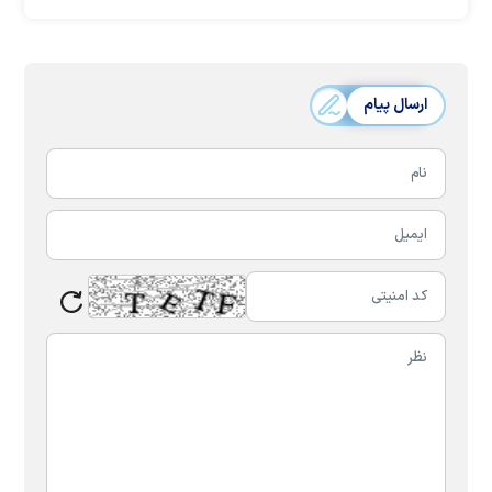
ارسال پیام