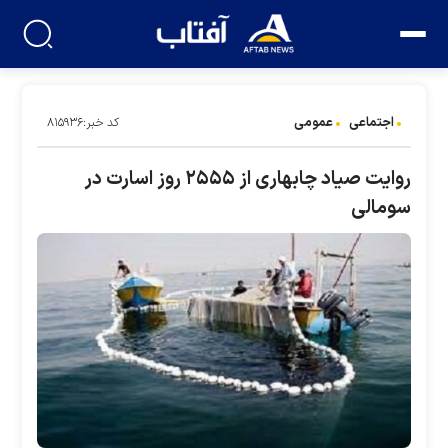
اجتماعی
عمومی
کد خبر:۸۱۵۹۳۶
روایت صیاد چابهاری از ۲۵۵۵ روز اسارت در
سومالی