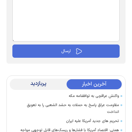
پربازدید
آخرین اخبار
واکنش عراقچی به توافقنامه مکه
مقاومت عراق پاسخ به حملات به حشد الشعبی را به تعویق
انداخت
تحریم های جدید آمریکا علیه ایران
همتی: اقتصاد آمریکا با فشارها و ریسک‌های قابل توجهی مواجه