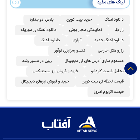
لینک های مفید
دانلود اهنگ
خرید بیت کوین
پنجره دوجداره
راز بقا
نمایندگی مجاز بوش
دانلود آهنگ رز‌ موزیک
دانلود آهنگ جدید
آلپاری
دانلود اهنگ
رزرو هتل خارجی
نکسو رمزارزی نوآور
مسموم سازی آدرس های ارز دیجیتال
ریپل در مسیر رشد
تحلیل قیمت کاردانو
خرید و فروش ارز سینتتیکس
قیمت لحظه ای بیت کوین
خرید و فروش ارزهای دیجیتال
قیمت اتریوم امروز