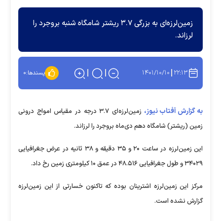
زمین‌لرزه‌ای به بزرگی ۳.۷ ریشتر شامگاه شنبه بروجرد را
لرزاند.
۱۴۰۱/۱۰/۱۰
۲۲:۱۳
پسندها:
۰
به گزارش آفتاب نیوز،
زمین‌لرزه‌ای ۳.۷ درجه در مقیاس امواج درونی
زمین (ریشتر) شامگاه دهم دی‌ماه بروجرد را لرزاند.
این زمین‌لرزه‌ در ساعت ۲۰ و ۳۵ دقیقه و ۳۸ ثانیه در عرض جغرافیایی
۳۴۰۲۹ و طول جغرافیایی ۴۸.۵۱۶ در عمق ۱۰ کیلومتری زمین رخ داد.
مرکز این زمین‌لرزه اشترینان بوده که تاکنون خسارتی از این زمین‌لرزه
گزارش نشده است.