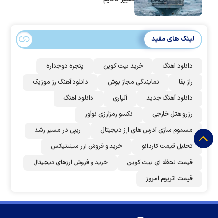
لینک های مفید
دانلود اهنگ
خرید بیت کوین
پنجره دوجداره
راز بقا
نمایندگی مجاز بوش
دانلود آهنگ رز‌ موزیک
دانلود آهنگ جدید
آلپاری
دانلود اهنگ
رزرو هتل خارجی
نکسو رمزارزی نوآور
مسموم سازی آدرس های ارز دیجیتال
ریپل در مسیر رشد
تحلیل قیمت کاردانو
خرید و فروش ارز سینتتیکس
قیمت لحظه ای بیت کوین
خرید و فروش ارزهای دیجیتال
قیمت اتریوم امروز