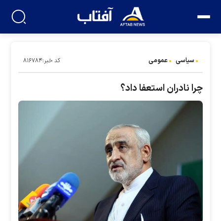
سیاسی
عمومی
کد خبر:۸۱۶۷۸۴
چرا نادران استعفا داد؟