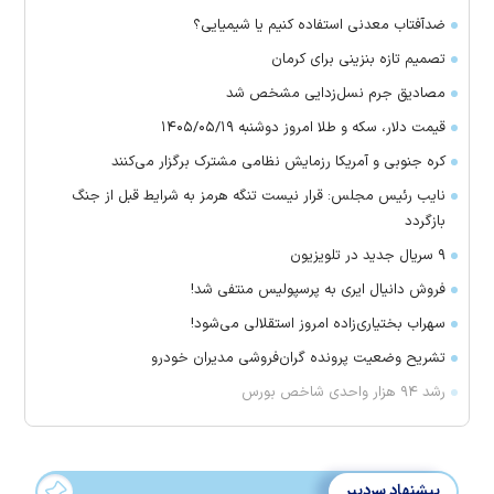
ضدآفتاب معدنی استفاده کنیم یا شیمیایی؟
تصمیم تازه بنزینی برای کرمان
مصادیق جرم نسل‌زدایی مشخص شد
قیمت دلار، سکه و طلا امروز دوشنبه ۱۴۰۵/۰۵/۱۹
کره جنوبی و آمریکا رزمایش نظامی مشترک برگزار می‌کنند
نایب رئیس مجلس: قرار نیست تنگه هرمز به شرایط قبل از جنگ
بازگردد
۹ سریال جدید در تلویزیون
فروش دانیال ایری به پرسپولیس منتفی شد!
سهراب بختیاری‌زاده امروز استقلالی می‌شود!
تشریح وضعیت پرونده گران‌فروشی مدیران خودرو
رشد ۹۴ هزار واحدی شاخص بورس
پیشنهاد سردبیر