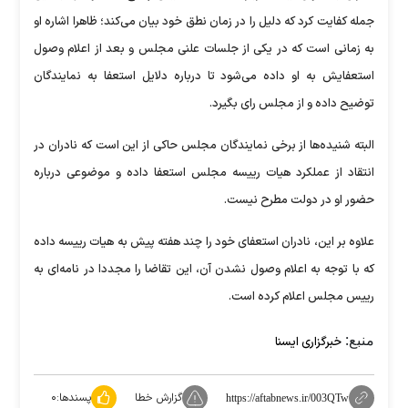
جمله کفایت کرد که دلیل را در زمان نطق خود بیان می‌کند؛ ظاهرا اشاره او
به زمانی است که در یکی از جلسات علنی مجلس و بعد از اعلام وصول
استعفایش به او داده می‌شود تا درباره دلایل استعفا به نمایندگان
توضیح داده و از مجلس رای بگیرد.
البته شنیده‌ها از برخی نمایندگان مجلس حاکی از این است که نادران در
انتقاد از عملکرد هیات رییسه مجلس استعفا داده و موضوعی درباره
حضور او در دولت مطرح نیست.
علاوه بر این، نادران استعفای خود را چند هفته پیش به هیات رییسه داده
که با توجه به اعلام وصول نشدن آن، این تقاضا را مجددا در نامه‌ای به
رییس مجلس اعلام کرده است.
منبع:
خبرگزاری ایسنا
گزارش خطا
پسندها:
۰
https://aftabnews.ir/003QTw