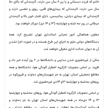
خانم که فرزند دبستانی و یا زیر ۶ سال سن دارند، کارمندانی که بالای ۵۰
سال سن دارند، کارمندانی که بیماری‌های قلبی، ریوی و تنفسی دارند و
کارمندانی که بیماری دیابتی، رماتیسمی، دارای فشار خون بالا و کارمندان
سرطانی در روز سه شنبه و چهارشنبه (۱۳ و ۱۴ دی) دورکار خواهند بود.
معاون هماهنگی امور عمرانی استانداری تهران تصریح کرد: همه
دستگاه‌های دولتی ملزم به اجرای این طرح هستند و در صورت اجرا نشدن
آن به دیوان عدالت اداری معرفی خواهند شد.
ملکی از غیرحضوری شدن مدارس و دانشگاه‌ها در ۲ روز آینده خبر داد و
افزود: بر اساس مصوبات کارگروه اضطرار آلودگی هوا، دانشگاه‌ها و همه
مقاطع تحصیلی استان تهران به جز شهرستان‌های دماوند و فیروزکوه در
روز‌های سه‌شنبه و چهارشنبه ۱۳و ۱۴دی غیرحضوری شد.
بر اساس مصوبات کارگروه اضطرار آلودگی هوا، روز‌های سه‌شنبه و چهارشنبه
۱۳ و ۱۴ دی‌ماه در همه شهرستان‌های استان تهران به جز دماوند و
فیروزکوه کودکستان‌ها تعطیل و همه مدارس در مقاطع ابتدایی و