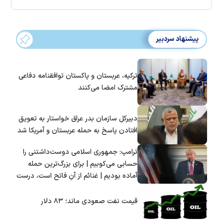
پیشنهاد سردبیر
ترکیه، عربستان و پاکستان توافقنامه دفاعی
مشترک امضا می‌کنند
دبیرکل سازمان بدر عراق خواستار به تعویق
افتادن پاسخ به حمله عربستان و آمریکا شد
ترامپ: جمهوری اسلامی دوست‌داشتنی را
حسابی می‌کوبیم | برای بزرگ‌ترین حمله
آماده بودیم | غنائم از آنِ فاتح است، درست
است؟
قیمت نفت صعودی ماند؛ ۸۳ دلار