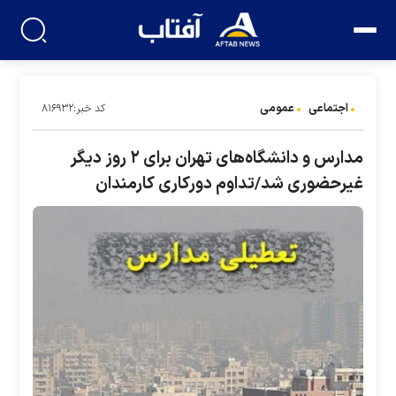
اجتماعی
عمومی
کد خبر:۸۱۶۹۳۲
مدارس و دانشگاه‌های تهران برای ۲ روز دیگر
غیرحضوری شد/تداوم دورکاری کارمندان