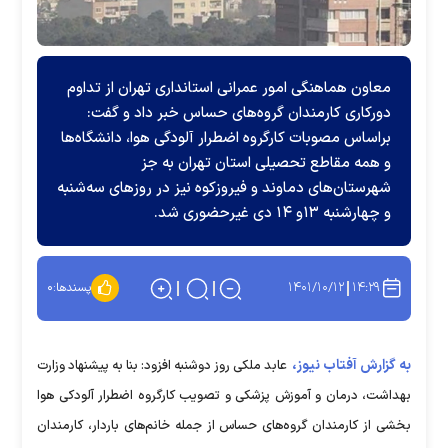
معاون هماهنگی امور عمرانی استانداری تهران از تداوم
دورکاری کارمندان گروه‌های حساس خبر داد و گفت:
براساس مصوبات کارگروه اضطرار آلودگی هوا، دانشگاه‌ها
و همه مقاطع تحصیلی استان تهران به جز
شهرستان‌های دماوند و فیروزکوه نیز در روز‌های سه‌شنبه
و چهارشنبه ۱۳و ۱۴ دی غیرحضوری شد.
۱۴۰۱/۱۰/۱۲
۱۴:۲۹
پسندها:
۰
به گزارش آفتاب نیوز،
عابد ملکی روز دوشنبه افزود: بنا به پیشنهاد وزارت
بهداشت، درمان و آموزش پزشکی و تصویب کارگروه اضطرار آلودکی هوا
بخشی از کارمندان گروه‌های حساس از جمله خانم‌های باردار، کارمندان