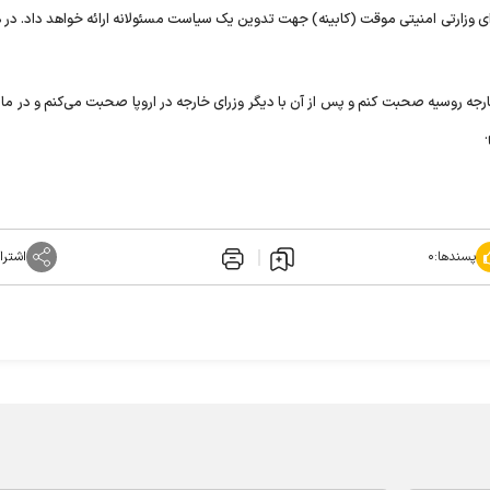
ای وزارتی امنیتی موقت (کابینه) جهت تدوین یک سیاست مسئولانه ارائه خواهد داد. در 
خارجه روسیه صحبت کنم و پس از آن با دیگر وزرای خارجه در اروپا صحبت می‌کنم و در ماه
پسندها:
۰
اشترا