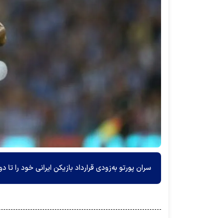
سران پورتو به‌زودی قرارداد بازیکن ایرانی خود را تا 