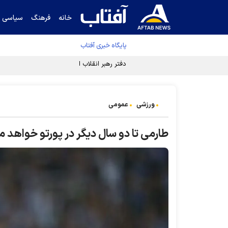
خانه
فرهنگ
سیاسی
پایگاه خبری آفتاب
دفتر رهبر انقلاب ادعای خرازی درباره پزشکیان ر
ورزشی
عمومی
طارمی تا دو سال دیگر در پورتو خواهد م