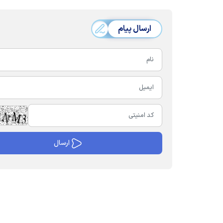
ارسال پیام