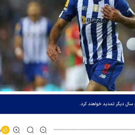
دو سال دیگر تمدید خواهند کرد.
پ