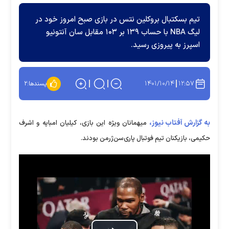
تیم بسکتبال بروکلین نتس در بازی صبح امروز خود در
لیگ NBA با حساب ۱۳۹ بر ۱۰۳ مقابل سان آنتونیو
اسپرز به پیروزی رسید.
۱۴۰۱/۱۰/۱۴
۱۲:۵۷
پسندها:
۲
به گزارش آفتاب نیوز،
میهمانان ویژه این بازی، کیلیان امباپه و اشرف
حکیمی، بازیکنان تیم فوتبال پاری‌سن‌ژرمن بودند.