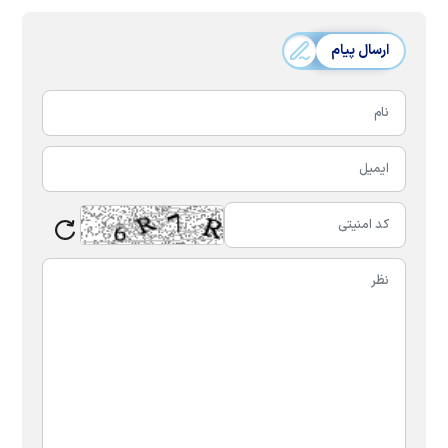
ارسال پیام