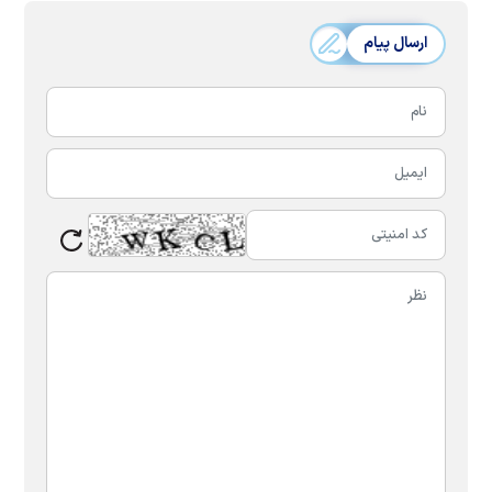
ارسال پیام