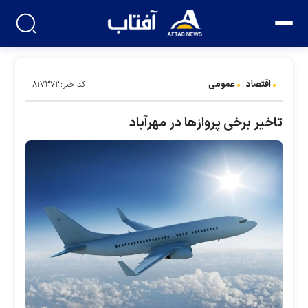
اقتصاد
عمومی
کد خبر:۸۱۷۳۷۳
تاخیر برخی پرواز‌ها در مهرآباد