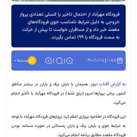
فرودگاه مهرآباد از احتمال تاخیر یا کنسلی تعدادی پرواز
خروجی به دلیل شرایط نامناسب جوی فرودگاه‌های
مقصد خبر داد و از مسافران خواست تا پیش از حرکت
به سمت فرودگاه با ۱۹۹ تماس بگیرند.
۱۴۰۱/۱۰/۱۵
۱۱:۵۵
پسندها:
۰
به گزارش آفتاب نیوز،
همزمان با بارش برف و باران در بیشتر مناطق
کشور، برخی پرواز‌ها امروز (پنج شنبه) در فرودگاه مهرآباد با تأخیر انجام
می‌گیرد.
این فرودگاه در اطلاعیه پروازی اعلام کرد: پرواز‌های فرودگاه مهرآباد با توجه
به شرایط جوی و بارش برف و باران زمستانی در صورت مساعد بودن
فرودگاه مقصد مطابق برنامه انجام می‌گیرد.