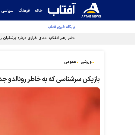
خانه
فرهنگ
سیاسی
پایگاه خبری آفتاب
دفتر رهبر انقلاب ادعای خرازی درباره پزشکیان ر
ورزشی
عمومی
بازیکن سرشناسی که به خاطر رونالدو جد