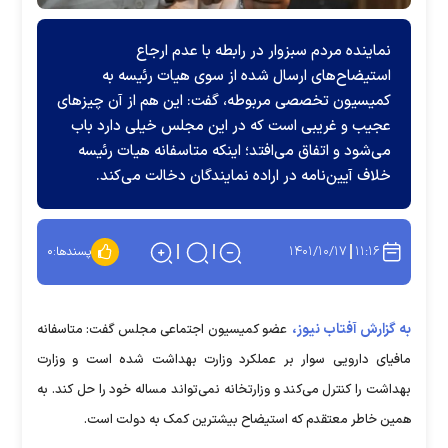
نماینده مردم سبزوار در رابطه با عدم ارجاع
استیضاح‌های ارسال شده از سوی هیات رئیسه به
کمیسیون تخصصی مربوطه، گفت: این هم از آن چیز‌های
عجیب و غریبی است که در این مجلس خیلی دارد باب
می‌شود و اتفاق می‌افتد؛ اینکه متاسفانه هیات رئیسه
خلاف آیین‌نامه در اراده نمایندگان دخالت می‌کند.
۱۴۰۱/۱۰/۱۷
۱۱:۱۶
پسندها:
۰
به گزارش آفتاب نیوز،
عضو کمیسیون اجتماعی مجلس گفت: متاسفانه
مافیای دارویی سوار بر عملکرد وزارت بهداشت شده است و وزارت
بهداشت را کنترل می‌کند و وزارتخانه نمی‌تواند مساله خود را حل کند. به
همین خاطر معتقدم که استیضاح بیشترین کمک به دولت است.