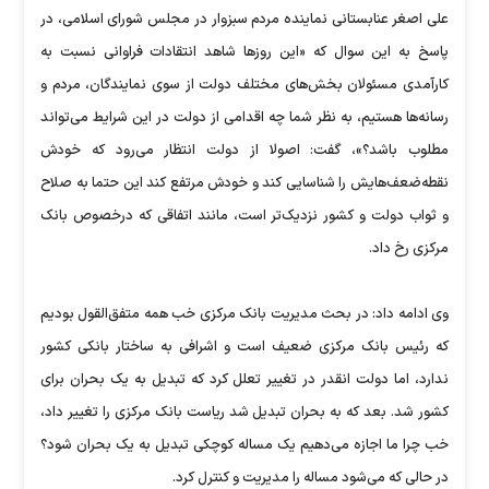
علی اصغر عنابستانی نماینده مردم سبزوار در مجلس شورای اسلامی، در
پاسخ به این سوال که «این روز‌ها شاهد انتقادات فراوانی نسبت به
کارآمدی مسئولان بخش‌های مختلف دولت از سوی نمایندگان، مردم و
رسانه‌ها هستیم، به نظر شما چه اقدامی از دولت در این شرایط می‌تواند
مطلوب باشد؟»، گفت: اصولا از دولت انتظار می‌رود که خودش
نقطه‌ضعف‌هایش را شناسایی کند و خودش مرتفع کند این حتما به صلاح
و ثواب دولت و کشور نزدیک‌تر است، مانند اتفاقی که درخصوص بانک
مرکزی رخ داد.
وی ادامه داد: در بحث مدیریت بانک مرکزی خب همه متفق‌القول بودیم
که رئیس بانک مرکزی ضعیف است و اشرافی به ساختار بانکی کشور
ندارد، اما دولت انقدر در تغییر تعلل کرد که تبدیل به یک بحران برای
کشور شد. بعد که به بحران تبدیل شد ریاست بانک مرکزی را تغییر داد،
خب چرا ما اجازه می‌دهیم یک مساله کوچکی تبدیل به یک بحران شود؟
در حالی که می‌شود مساله را مدیریت و کنترل کرد.