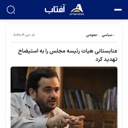
سیاسی
عمومی
کد خبر:۸۱۷۶۰۴
عنابستانی هیات رئیسه مجلس را به استیضاح
تهدید کرد