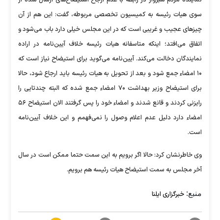
سوی هیات رئیسه به کمیسیون تخصصی مربوطه، گفت: این هم از آن
چیز‌های عجیب و غریبی است که در این مجلس خیلی دارد باب می‌شود و
اتفاق می‌افتد؛ اینکه متاسفانه هیات رئیسه خلاف آیین‌نامه در اراده
نمایندگان دخالت می‌کند. آیین‌نامه می‌گوید برای استیضاح نیاز است که
۱۰ امضاء جمع شود و بعد از تحویل به هیات رئیسه باید ارجاع شود، حالا
برای استیضاح وزیر بهداشت ۷۰ امضاء جمع شده که البته چندتایی را
رایزنی کردند و قانع شدند و امضاء خود را پس گرفتند الان استیضاح ۵۶
امضاء دارد دلیل عدم اعلام وصول را نمی‌فهمم و این خلاف آیین‌نامه
است.
وی خاطرنشان کرد: حالا اگر برویم به این سمت حتما ممکن است در سال
آخر مجلس به سمت استیضاح هیات رئیسه هم برویم.
منبع:
خبرگزاری ایلنا