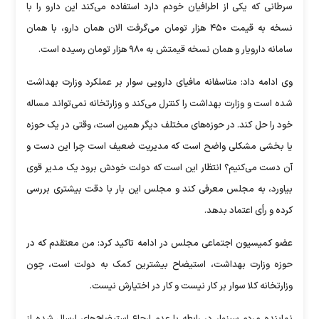
سرطانی که یکی از اطرافیان خودم دارد استفاده می‌کند این دارو را با
نسخه به قیمت ۴۵۰ هزار تومان می‌گرفت الان همان دارو، با همان
سامانه دارویار و همان نسخه قیمتش به ۹۸۰ هزار تومان رسیده است.
وی ادامه داد: متاسفانه مافیای دارویی سوار بر عملکرد وزارت بهداشت
شده است و وزارت بهداشت را کنترل می‌کند و وزارتخانه نمی‌تواند مساله
خود را حل کند. در حوزه‌های مختلف دیگر همین است، وقتی در یک حوزه
یا بخشی مشکلی واضح است که مدیریت ضعیف است چرا این دست و
آن دست می‌کنیم؟ انتظار این است که دولت خودش برود یک مدیر قوی
بیاورد، به مجلس معرفی کند و مجلس این بار با دقت بیشتری بررسی
کرده و رأی اعتماد بدهد.
عضو کمیسیون اجتماعی مجلس در ادامه تاکید کرد: من معتقدم که در
حوزه وزارت بهداشت، استیضاح بیشترین کمک به دولت است، چون
وزارتخانه کلا سوار بر کار نیست و کار در اختیارش نیست.
نماینده مردم سبزوار در رابطه با عدم ارجاع استیضاح‌های ارسال شده از