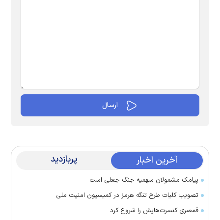
پربازدید
آخرین اخبار
پیامک مشمولان سهمیه جنگ جعلی است
تصویب کلیات طرح تنگه هرمز در کمیسیون امنیت ملی
قمصری کنسرت‌هایش را شروع کرد