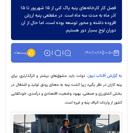
فصل کار کارخانه‌های پنبه پاک کنی از ۱۵ شهریور تا ۱۵
آذر ماه به مدت سه ماه است. در مقطعی پنبه ارزش
افزوده داشته و محور توسعه بوده است، اما حال از آن
دوران اوج بسیار دور هستیم.
۱۴۰۱/۱۰/۱۸
۱۰:۵۰
پسندها:
۰
به گزارش آفتاب نیوز،
دولت باید مشوق‌های بیشتر و اثرگذارتری برای
پنبه کاران در نظر بگیرد زیرا کشت پنبه به معنای رونق تولید و اشتغال در
بخش کشاورزی و صنعتی، بهبود وضعیت اقتصادی و درآمدی، خودکفایی
کشور از واردات الیاف پنبه و غیره است.