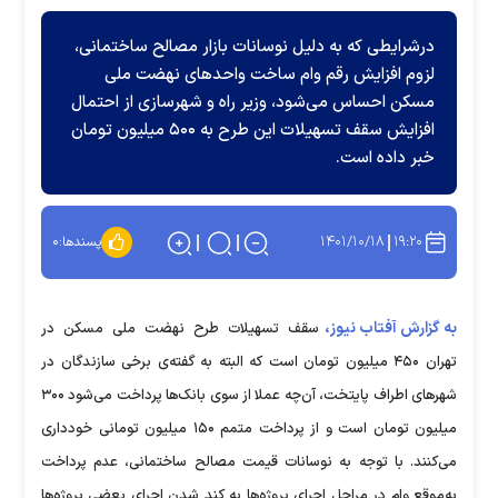
درشرایطی که به دلیل نوسانات بازار مصالح ساختمانی،
لزوم افزایش رقم وام ساخت واحد‌های نهضت ملی
مسکن احساس می‌شود، وزیر راه و شهرسازی از احتمال
افزایش سقف تسهیلات این طرح به ۵۰۰ میلیون تومان
خبر داده است.
۱۴۰۱/۱۰/۱۸
۱۹:۲۰
پسندها:
۰
به گزارش آفتاب نیوز،
سقف تسهیلات طرح نهضت ملی مسکن در
تهران ۴۵۰ میلیون تومان است که البته به گفته‌ی برخی سازندگان در
شهرهای اطراف پایتخت، آن‌چه عملا از سوی بانک‌ها پرداخت می‌شود ۳۰۰
میلیون تومان است و از پرداخت متمم ۱۵۰ میلیون تومانی خودداری
می‌کنند. با توجه به نوسانات قیمت مصالح ساختمانی، عدم پرداخت
به‌موقع وام در مراحل اجرای پروژه‌ها به کند شدن اجرای بعضی پروژه‌ها