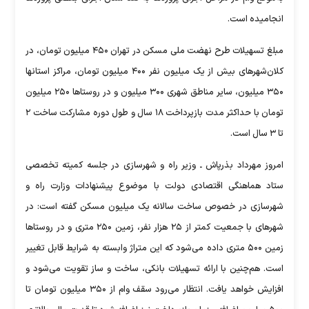
انجامیده است.
مبلغ تسهیلات طرح نهضت ملی مسکن در تهران ۴۵۰ میلیون تومان، در
کلان‌شهرهای بیش از یک میلیون نفر ۴۰۰ میلیون تومان، مراکز استانها
۳۵۰ میلیون، سایر مناطق شهری ۳۰۰ میلیون و در روستاها ۲۵۰ میلیون
تومان با حداکثر مدت بازپرداخت ۱۸ سال و طول دوره مشارکت ساخت ۲
تا ۳ سال است.
امروز مهرداد بذرپاش ـ وزیر راه و شهرسازی در جلسه کمیته تخصصی
ستاد هماهنگی اقتصادی دولت با موضوع پیشنهادات وزارت راه و
شهرسازی در خصوص ساخت سالانه یک میلیون مسکن گفته است: در
شهرهای با جمعیت کمتر از ۲۵ هزار نفر، زمین ۲۵۰ متری و در روستاها
زمین ۵۰۰ متری داده می‌شود که این متراژ وابسته به شرایط قابل تغییر
است. هم‌چنین با ارائه تسهیلات بانکی، ساخت و ساز تقویت می‌شود و
افزایش خواهد یافت. انتظار می‌رود سقف وام از ۳۵۰ میلیون تومان تا