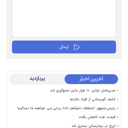
پربازدید
آخرین اخبار
مدیرعامل توانیر: ۱۰ هزار ماینر جمع‌آوری شد
کشف گورستانی از افراد بالارتبه
رئیس‌جمهور: استعفاء نخواهم داد/ برخی می خواهند ما بجنگیم!
قیمت نفت کاهش یافت
ایرج در بیمارستان بستری شد