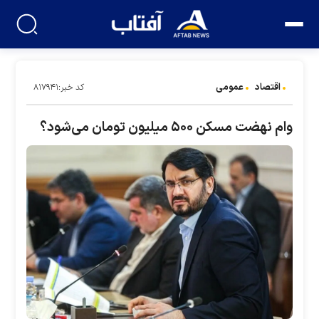
اقتصاد
عمومی
کد خبر:۸۱۷۹۴۱
وام نهضت مسکن ۵۰۰ میلیون تومان می‌شود؟