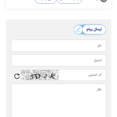
ارسال پیام