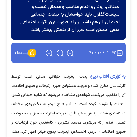
طبقاتی، روش و اقدام مناسب و منطقی نیست و
سیاست‌گذاران باید حواسشان به تبعات اجتماعی
احتمالی آن هم باشد، زیرا درصورت بروز اثرات اجتماعی
منفی، ممکن است ضرر آن از نفعش بیشتر باشد.
۱۴۰۱/۱۰/۱۹
۱۲:۴۳
پسندها:
۰
به گزارش آفتاب نیوز،
بحث اینترنت طبقاتی مدتی است توسط
کارشناسان مطرح شده و هرچند مسئولان حوزه ارتباطات و فناوری اطلاعات
آن را تکذیب می‌کنند، شواهدی مشاهده می‌شود که شایبه طبقاتی شدن
اینترنت را تقویت کرده است. در این طرح مردم به بخش‌های مختلف
دسته‌بندی شده و به هر بخش طبق مقررات، اینترنت با میزان محدودیت
تعیین شده ارائه می‌شود. محمد کشوری - کارشناس حوزه ارتباطات و
فناوری اطلاعات - درباره اختصاص اینترنت بدون فیلتر اظهار کرد: هفته