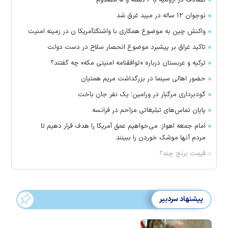
نوجوان ۱۲ ساله در میبد غرق شد
واکنش چین به موضوع همکاری با واشنگتآمریکا ن در زمینه امنیت
تاکید عراق بر پیشبرد موضوع انحصار سلاح در دست دولت
ترکیه و عربستان درباره «توافقنامه امنیتی مکه» چه گفتند؟
حضور اهالی سینما در بزرگداشت مریم همتیان
گودبرداری مرگبار در ورامین؛ یک نفر جان باخت
پایان تماس‌های تبلیغاتی مزاحم در فرانسه
امام جمعه اهواز: می‌خواهیم عمق آمریکا را هدف قرار دهیم تا
مردم آنها موشک خوردن را ببینند
قیمت برنج چند؟
پیشنهاد سردبیر