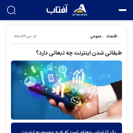
اقتصاد
عمومی
کد خبر:۸۱۸۰۷۴
طبقاتی شدن اینترنت چه تبعاتی دارد؟
یک کارشناس معتقد است که طرح موسوم به اینترنت