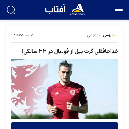
ورزشی
عمومی
کد خبر:۸۱۸۱۵۵
خداحافظی گرت بیل از فوتبال در ۳۳ سالگی!