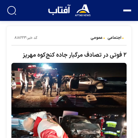
اجتماعی
عمومی
کد خبر:۸۱۸۲۲۳
۲ فوتی در تصادف مرگبار جاده کنج‌کوه مهریز