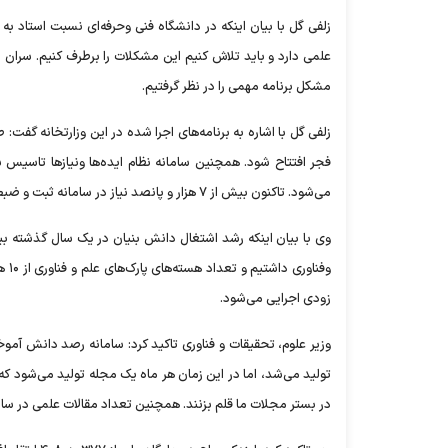
علمی دارد و باید تلاش کنیم این مشکلات را برطرف کنیم. سران پ
مشکل برنامه مهمی را در نظر گرفتیم.
زلفی گل با اشاره به برنامه‌های اجرا شده در این وزارتخانه گفت: 
فجر افتتاح شود. همچنین سامانه نظام ایده‌ها ونیاز‌ها تاس
می‌شود. تاکنون بیش از ۷ هزار و پانصد نیاز در سامانه ثبت و ضبط شده و این سامانه در مجلس تصویب شده است.
زودی اجرایی می‌شود.
تولید می‌شد، اما در این زمان هر ماه یک مجله تولید می‌شود ک
در بستر مجلات ما قلم بزنند. همچنین تعداد مقالات علمی در سال ۱۴۰۰ از ۵۹ هزار و ۶۶۰ به ۷۷ هزار و ۳۲۷ ارتقا پیدا ک