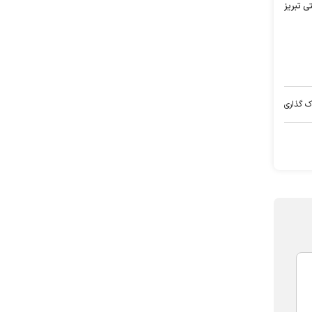
ی تبریز
ک گذاری