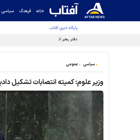
خانه
فرهنگ
سیاسی
پایگاه خبری آفتاب
دفتر رهبر انقلاب ادعای خرازی درباره پزشکیان ر
سیاسی
عمومی
وزیر علوم: کمیته انتصابات تشکیل دادیم