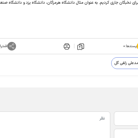
ای نخبگان جاری کردیم. به عنوان مثال دانشگاه هرمزگان، دانشگاه یزد و دانشگاه صنعت
پسندها:
۰
اشترا
علی زلفی گل