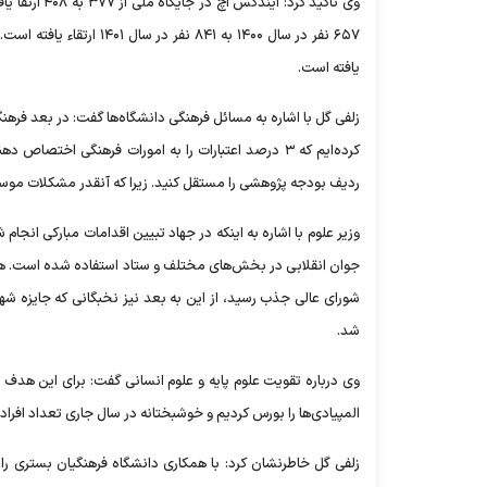
یافته است.
زلفی گل با اشاره به مسائل فرهنگی دانشگاه‌ها گفت: در بعد فر
کرده‌ایم که ۳ درصد اعتبارات را به امورات فرهنگی 
ردیف بودجه پژوهشی را مستقل کنید. زیرا که آنقدر مشکلات مو
وزیر علوم با اشاره به اینکه در جهاد تبیین اقدامات مبارکی انجا
جوان انقلابی در بخش‌های مختلف و ستاد استفاده شده است. هم
شورای عالی جذب رسید، از این به بعد نیز نخبگانی که جایزه شه
شد.
المپیادی‌ها را بورس کردیم و خوشبختانه در سال جاری تعداد افرادی 
زلفی گل خاطرنشان کرد: با همکاری دانشگاه فرهنگیان بستری را