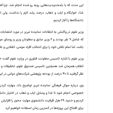
این مدت که با بامحدودیت‌هایی روبه رو شده انجام شد. چرا که 
غذا، خوابگاه و ایاب و ذهاب، درصد رشد لازم را نداشت، ولی 
دانشگاه‌ها را آغاز کردیم.
وزیر علوم در واکنش به انتقادات نماینده تبریز در مورد انتصابا
که شامل ۹ نفر بودند و ۲ وزیر سابق و معاون
باشد، اما تمام تلاش خود را برای انتخاب افراد مومن، انقلابی و عا
وزیر علوم با اشاره تاسیس معاونت فناوری در وزارت علوم گفت:
نظر گرفتید تا ۴۰ درصد از بودجه پژوهشی شرکت‌های دولتی در این صندوق واریز شود.
وی درباره سوال فرهنگی نماینده تبریز توضیح داد: مهارت ک
برای افتتاح این پروژه‌ها در کمترین زمان استفاده خواهیم کرد.