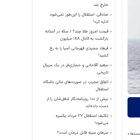
خارج شد
صادقی: استقلال را این‌طور نمی‌شود
اداره کرد!
قیمت امروز طلا چند؟ / سکه در آستانه
بازگشت به کانال ۱۸۸ میلیون
فرهاد مجیدی قهرمانی آسیا را به رخ
کشید!
سعید آقاخانی و حجازی‌فر در یک سریال
تاریخی
اتفاق عجیب در صورت‌های مالی باشگاه
استقلال
بیش از ۱۰۰ روزنامه‌نگار شغل‌شان را از
دست داده‌اند
تکلیف استقلال ۲۷ مرداد یکسره
می‌شود!
سرطان سینه قابل درمان است؟
سندها:
۰