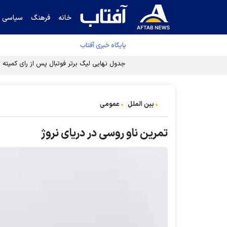
خانه
فرهنگ
سیاسی
پایگاه خبری آفتاب
جدول نهایی لیگ برتر فوتبال پس از رای کمیته اس
بین الملل
عمومی
تمرین ناو روسی در دریای نروژ