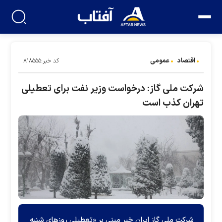
اقتصاد
عمومی
کد خبر:۸۱۸۵۵۵
شرکت ملی گاز: درخواست وزیر نفت برای تعطیلی
تهران کذب است
شرکت ملی گاز ایران خبر مبنی بر «تعطیلی روز‌های شنبه