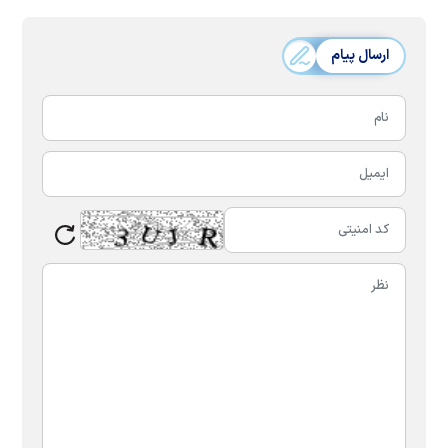
ارسال پیام