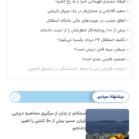
فرهاد مجیدی قهرمانی آسیا را به رخ کشید!
سعید آقاخانی و حجازی‌فر در یک سریال تاریخی
اتفاق عجیب در صورت‌های مالی باشگاه استقلال
بیش از ۱۰۰ روزنامه‌نگار شغل‌شان را از دست داده‌اند
تکلیف استقلال ۲۷ مرداد یکسره می‌شود!
سرطان سینه قابل درمان است؟
تصمیم طارمی جدی است!
جزئیات افزایش سن و سابقه بازنشستگی در صندوق کشوری
پیشنهاد سردبیر
سنتکام: از زمان از سرگیری محاصره دریایی
ایران، مسیر بیش از ۵۰ کشتی را تغییر
داده‌ایم