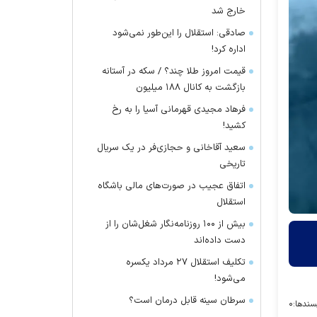
خارج شد
صادقی: استقلال را این‌طور نمی‌شود
اداره کرد!
قیمت امروز طلا چند؟ / سکه در آستانه
بازگشت به کانال ۱۸۸ میلیون
فرهاد مجیدی قهرمانی آسیا را به رخ
کشید!
سعید آقاخانی و حجازی‌فر در یک سریال
تاریخی
اتفاق عجیب در صورت‌های مالی باشگاه
استقلال
بیش از ۱۰۰ روزنامه‌نگار شغل‌شان را از
دست داده‌اند
تکلیف استقلال ۲۷ مرداد یکسره
می‌شود!
سرطان سینه قابل درمان است؟
سندها:
۰