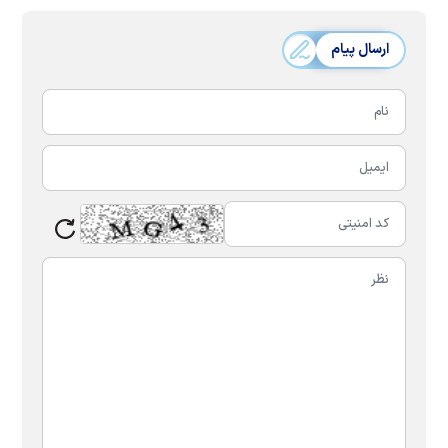
ارسال پیام