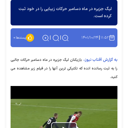
لیگ جزیره در ماه دسامبر حرکات زیبایی را در خود ثبت
کرده است.
۱۴۰۱/۱۰/۲۴
۱۱:۵۲
پسندها:
۰
به گزارش آفتاب نیوز،
بازیکنان لیگ جزیره در ماه دسامبر حرکات جالبی
را به ثبت رسانده انده که تکنیکی ترین آنها را در فیلم زیر مشاهده می
کنید.