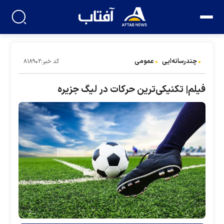
چندرسانه‌ایی
عمومی
کد خبر:۸۱۸۹۰۲
فیلم| تکنیکی‌ترین حرکات در لیگ جزیره