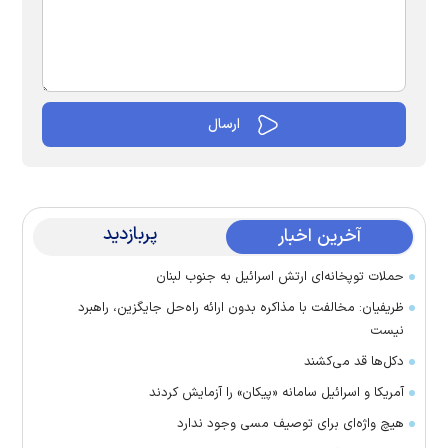
پربازدید
آخرین اخبار
حملات توپخانه‌ای ارتش اسرائیل به جنوب لبنان
ظریفیان: مخالفت با مذاکره بدون ارائه راه‌حل جایگزین، راهبرد
نیست
دکل‌ها قد می‌کشند
آمریکا و اسرائیل سامانه «پیکان» را آزمایش کردند
هیچ واژه‌ای برای توصیف مسی وجود ندارد