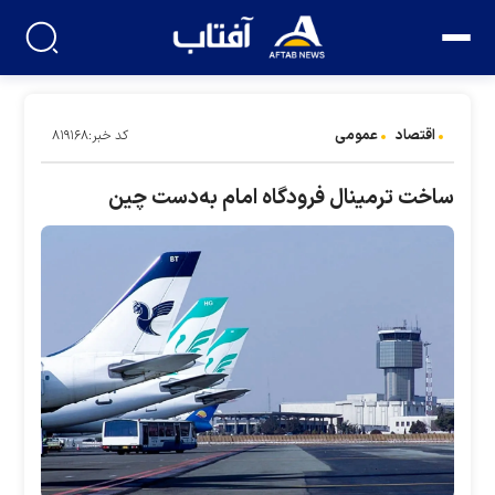
اقتصاد
عمومی
کد خبر:۸۱۹۱۶۸
ساخت ترمینال فرودگاه امام به‌دست چین