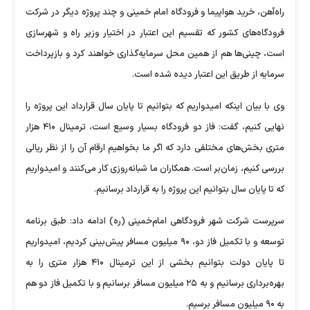
راه‌آهن، خرید هواپیما و فرودگاه امام خمینی و چند پروژه دیگر در شرکت
فرودگاه‌های کشور که تقسیم این اعتبار در اختیار وزیر راه و شهرسازی
است، چینی‌ها هم از همین محل سرمایه‌گذاری خواهند کرد و بازپرداخت
سرمایه از طریق این اعتبار دیده شده است.
وی با بیان اینکه امیدواریم که بتوانیم تا پایان سال قرارداد این پروژه را
نهایی کنیم، گفت: فاز دو فرودگاه بسیار وسیع است، ترمینال ۴۱۰ هزار
متری بخش‌های مختلفی دارد که اگر ما بخواهیم ارقام آن را از نظر ریالی
بررسی کنیم، زمان‌بر است. همکاران ما شبانه‌روزی کار می‌کنند و امیدواریم
که تا پایان سال بتوانیم این پروژه را به قرارداد برسانیم.
سرپرست شرکت شهر فرودگاهی امام‌خمینی (ره) ادامه داد: طبق برنامه
توسعه و با تکمیل فاز دو، ۹۰ میلیون مسافر پیش‌بینی کردیم، امیدواریم
تا پایان دولت بتوانیم بخشی از این ترمینال ۴۱۰ هزار متری را به
بهره‌برداری برسانیم و به ۲۵ میلیون مسافر برسانیم و با تکمیل فاز دو هم
به ۹۰ میلیون مسافر برسیم.