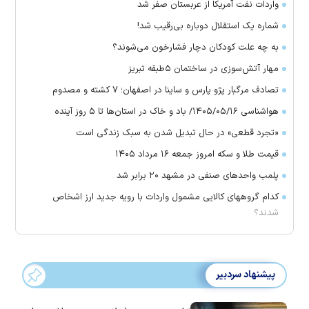
واردات نفت آمریکا از عربستان صفر شد
شماره یک استقلال دوباره بی‌رقیب شد!
به چه علت کودکان دچار فشارخون می‌شوند؟
مهار آتش‌سوزی در ساختمان ۵‌طبقه تبریز
تصادف مرگبار پژو پارس و ساینا در اصفهان؛ ۷ کشته و مصدوم
هواشناسی ۱۴۰۵/۰۵/۱۶/ باد و خاک در استان‌ها تا ۵ روز آینده
«تجرد قطعی» در حال تبدیل شدن به سبک زندگی است
قیمت طلا و سکه امروز جمعه ۱۶ مرداد ۱۴۰۵
پلمب واحدهای صنفی در مشهد ۲۰ برابر شد
کدام گروههای کالایی مشمول واردات با رویه جدید ارز اشخاص
شدند؟
پیشنهاد سردبیر