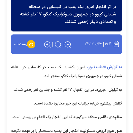
بر اثر انفجار امروز یک بمب در کلیسایی در منطقه
شمالی کیوو در جمهوری دموکراتیک کنگو، ۱۷ نفر کشته
و تعدادی دیگر زخمی شدند.
۱۴۰۱/۱۰/۲۵
۱۹:۴۱
پسندها:
۰
به گزارش آفتاب نیوز،
امروز یکشنبه یک بمب در کلیسایی در منطقه
شمالی کیوو در جمهوری دموکراتیک کنگو منفجر شد.
به گزارش الجزیره، در این انفجار، ۱۷ نفر کشته و چندین نفر زخمی شدند.
گزارش بیشتری درباره جزئیات این خبر مخابره نشده است.
مقام‌های نظامی منطقه می‌گویند که این انفجار یک اقدام تروریستی است.
هنوز هیچ گروهی مسئولیت انفجار این بمب دست‌ساز را بر عهده نگرفته