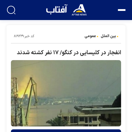
بین الملل
عمومی
کد خبر:۸۱۹۲۲۹
انفجار در کلیسایی در کنگو/ ۱۷ نفر کشته شدند