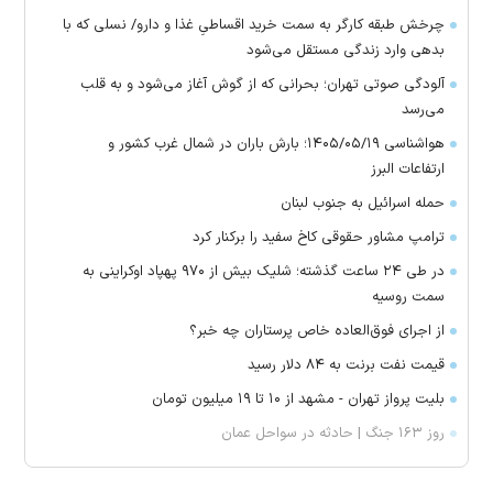
چرخش طبقه کارگر به سمت خرید اقساطیِ غذا و دارو/ نسلی که با
بدهی وارد زندگی مستقل می‌شود
آلودگی صوتی تهران؛ بحرانی که از گوش آغاز می‌شود و به قلب
می‌رسد
هواشناسی ۱۴۰۵/۰۵/۱۹؛ بارش باران در شمال غرب کشور و
ارتفاعات البرز
حمله اسرائیل به جنوب لبنان
ترامپ مشاور حقوقی کاخ سفید را برکنار کرد
در طی ۲۴ ساعت گذشته؛ شلیک بیش از ۹۷۰ پهپاد اوکراینی به
سمت روسیه
از اجرای فوق‌العاده خاص پرستاران چه خبر؟
قیمت نفت برنت به ۸۴ دلار رسید
بلیت پرواز تهران - مشهد از ۱۰ تا ۱۹ میلیون تومان
روز ۱۶۳ جنگ | حادثه در سواحل عمان