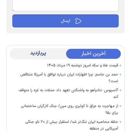
پربازدید
آخرین اخبار
قیمت طلا و سکه امروز دوشنبه ۱۹ مرداد ۱۴۰۵
حمد بن جاسم: چرا اظهارات ایران درباره توافق با آمریکا متناقض
است؟
آکسیوس: نتانیاهو به واشنگتن تعهد داد حملات به غزه را متوقف
کند
از مهاجرت به عراق تا کولبری روی مین/ جنگ کارگران ساختمانی
برای بقا!
حلقه محاصره ایران تنگ‌تر شد/ استقرار بیش از ۲۰ ناو جنگی
آمریکایی در منطقه