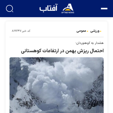
ورزشی
عمومی
کد خبر:۸۱۹۲۴۷
هشدار به کوهنوردان؛
احتمال ریزش بهمن در ارتفاعات کوهستانی