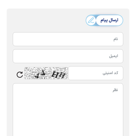
ارسال پیام