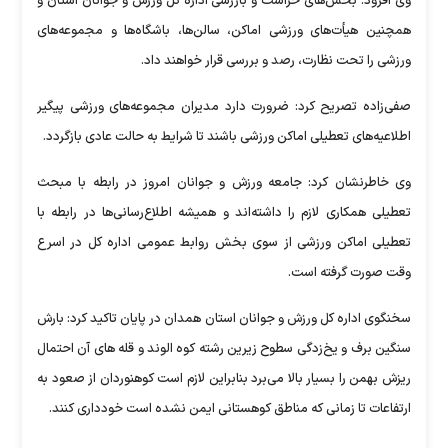
وی افزود: بخش‌های حراست و بازرسی اداره کل ورزش و جوانان استان و
همچنین هیأت‌های ورزشی اماکن، سالن‌ها، باشگاه‌ها و مجموعه‌های
ورزشی را تحت نظارت، رصد و بررسی قرار خواهند داد.
صفی‌زاده تصریح کرد: ضرورت دارد مدیران مجموعه‌های ورزشی پیگیر
اطلاعیه‌های تعطیلی اماکن ورزشی باشند تا شرایط به حالت عادی بازگردد.
وی خاطرنشان کرد: جامعه ورزش و جوانان امروز در رابطه با مبحث
تعطیلی همکاری لازم را داشته‌اند و همیشه اطلاع‌رسانی‌ها در رابطه با
تعطیلی اماکن ورزشی از سوی بخش روابط عمومی اداره کل در اسرع
وقت صورت گرفته است.
سخنگوی اداره کل ورزش و جوانان استان همدان در پایان تاکید کرد: بارش
سنگین برف و یخ‌زدگی سطوح زیرین رشته کوه الوند و قله های آن احتمال
ریزش بهمن را بسیار بالا می‌برد بنابراین لازم است کوهنوردان از صعود به
ارتفاعات تا زمانی که مناطق کوهستانی ایمن نشده است خودداری کنند.