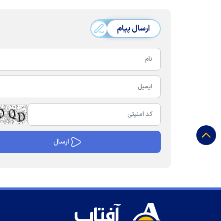
ارسال پیام