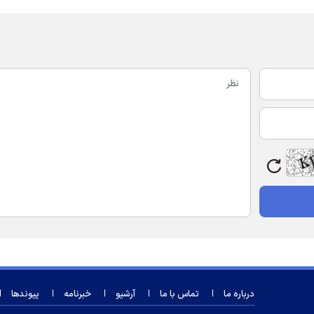
درباره ما
تماس با ما
آرشیو
خبرنامه
پیوندها