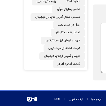
دانلود اهنگ
رزرو هتل خارجی
نکسو رمزارزی نوآور
مسموم سازی آدرس های ارز دیجیتال
ریپل در مسیر رشد
تحلیل قیمت کاردانو
خرید و فروش ارز سینتتیکس
قیمت لحظه ای بیت کوین
خرید و فروش ارزهای دیجیتال
قیمت اتریوم امروز
آب و هوا
اوقات شرعی
RSS