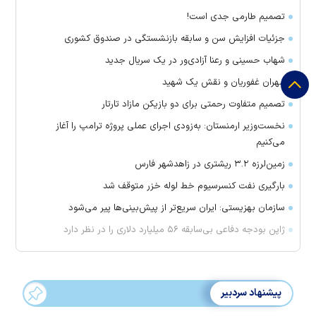
تصمیم طارمی جدی است!
جزئیات افزایش سن و سابقه بازنشستگی در صندوق کشوری
شهاب حسینی و رعنا آزادی‌ور در یک سریال جدید
مهران غفوریان و نقش یک شهید
تصمیم متفاوت رحمتی برای دو بازیکن مازاد تارتار
نخست‌وزیر ارمنستان: به‌زودی اجرای عملی پروژه ترامپ را آغاز
می‌کنیم
زمین‌لرزه ۳.۲ ریشتری در زاهدشهر فارس
بارگیری نفت کنسرسیوم خط لوله خزر متوقف شد
سازمان بهزیستی: ایران سریع‌تر از پیش‌بینی‌ها پیر می‌شود
ژاپن بودجه دفاعی بی‌سابقه ۵۶ میلیارد دلاری را در نظر دارد
پیشنهاد سردبیر