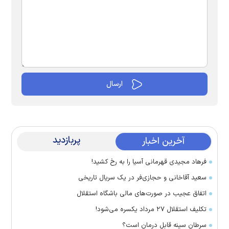
پربازدید
آخرین اخبار
فرهاد مجیدی قهرمانی آسیا را به رخ کشید!
سعید آقاخانی و حجازی‌فر در یک سریال تاریخی
اتفاق عجیب در صورت‌های مالی باشگاه استقلال
تکلیف استقلال ۲۷ مرداد یکسره می‌شود!
سرطان سینه قابل درمان است؟