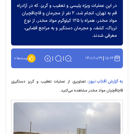
در این عملیات ویژه پلیسی و تعقیب و گریز، که در آزادراه
قم به تهران، انجام شد، ۲ نفر از مجرمان و قاچاقچیان
مواد مخدر، همراه با ۱۲۵ کیلوگرم مواد مخدر، از نوع
تریاک، کشف، و مجرمان دستگیر و به مراجع قضایی،
معرفی شدند.
۱۴۰۱/۱۰/۲۹
۱۵:۲۶
پسندها:
۰
به گزارش آفتاب نیوز،
تصاویری از عملیات تعقیب و گریز دستگیری
قاچاقچیان مواد مخدر مشاهده می‌کنید.