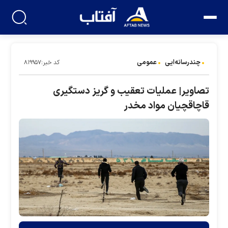
چندرسانه‌ایی
عمومی
کد خبر:۸۱۹۹۵۷
تصاویر| عملیات تعقیب و گریز دستگیری
قاچاقچیان مواد مخدر