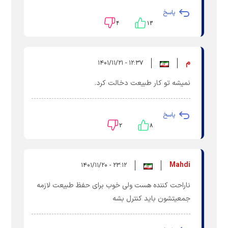
پاسخ
۴
۱۳
م
۱۲:۳۷ - ۱۴۰۱/۱۱/۲۱
نمیشه تو کار طبیعت دخالت کرد.
پاسخ
۲
۸
Mahdi
۲۳:۱۲ - ۱۴۰۱/۱۱/۲۰
ناراحت کننده هست ولی خوب برای حفظ طبیعت لازمه
جمعیتشون باید کنترل بشه