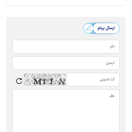
ارسال پیام